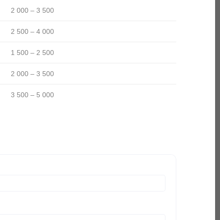
2 000 – 3 500
2 500 – 4 000
1 500 – 2 500
2 000 – 3 500
3 500 – 5 000