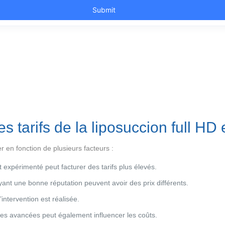
es tarifs de la liposuccion full HD
er en fonction de plusieurs facteurs :
 expérimenté peut facturer des tarifs plus élevés.
ant une bonne réputation peuvent avoir des prix différents.
’intervention est réalisée.
gies avancées peut également influencer les coûts.