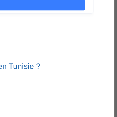
 en Tunisie ?