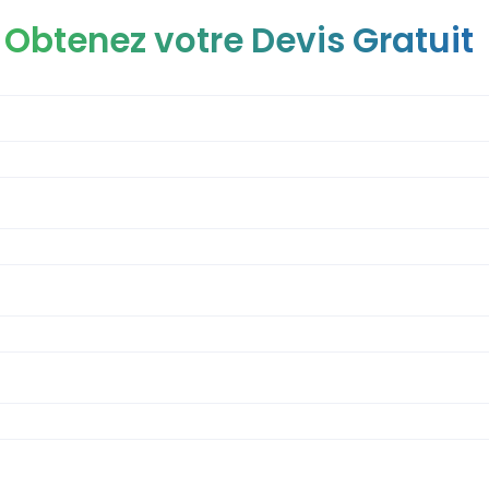
Obtenez votre Devis Gratuit