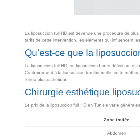
La liposuccion full HD est devenue une procédure de plus en
tarifs de cette intervention, les éléments qui influencent 
Qu’est-ce que la liposuccio
La liposuccion full HD, ou liposuccion haute définition, es
Contrairement à la liposuccion traditionnelle, cette méthod
rendu plus esthétique.
Chirurgie esthétique liposuc
Le prix de la liposuccion full HD en Tunisie varie général
Zone traitée
Abdomen