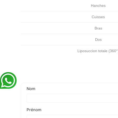
Hanches
Cuisses
Bras
Dos
Liposuccion totale (360°