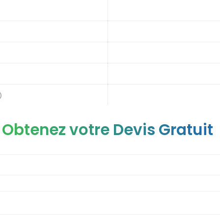
)
Obtenez votre Devis Gratuit