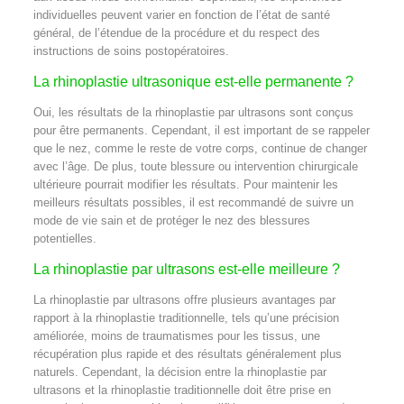
individuelles peuvent varier en fonction de l’état de santé
général, de l’étendue de la procédure et du respect des
instructions de soins postopératoires.
La rhinoplastie ultrasonique est-elle permanente ?
Oui, les résultats de la rhinoplastie par ultrasons sont conçus
pour être permanents. Cependant, il est important de se rappeler
que le nez, comme le reste de votre corps, continue de changer
avec l’âge. De plus, toute blessure ou intervention chirurgicale
ultérieure pourrait modifier les résultats. Pour maintenir les
meilleurs résultats possibles, il est recommandé de suivre un
mode de vie sain et de protéger le nez des blessures
potentielles.
La rhinoplastie par ultrasons est-elle meilleure ?
La rhinoplastie par ultrasons offre plusieurs avantages par
rapport à la rhinoplastie traditionnelle, tels qu’une précision
améliorée, moins de traumatismes pour les tissus, une
récupération plus rapide et des résultats généralement plus
naturels. Cependant, la décision entre la rhinoplastie par
ultrasons et la rhinoplastie traditionnelle doit être prise en