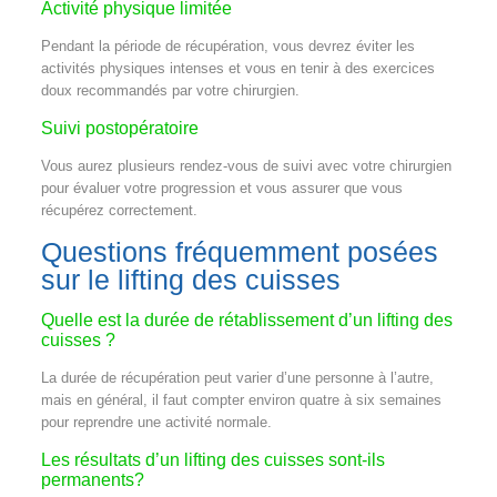
Activité physique limitée
Pendant la période de récupération, vous devrez éviter les
activités physiques intenses et vous en tenir à des exercices
doux recommandés par votre chirurgien.
Suivi postopératoire
Vous aurez plusieurs rendez-vous de suivi avec votre chirurgien
pour évaluer votre progression et vous assurer que vous
récupérez correctement.
Questions fréquemment posées
sur le lifting des cuisses
Quelle est la durée de rétablissement d’un lifting des
cuisses ?
La durée de récupération peut varier d’une personne à l’autre,
mais en général, il faut compter environ quatre à six semaines
pour reprendre une activité normale.
Les résultats d’un lifting des cuisses sont-ils
permanents?