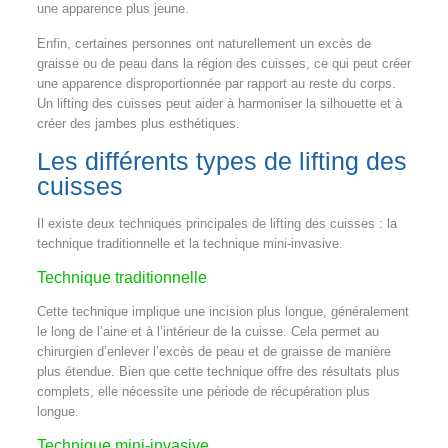
une apparence plus jeune.
Enfin, certaines personnes ont naturellement un excès de
graisse ou de peau dans la région des cuisses, ce qui peut créer
une apparence disproportionnée par rapport au reste du corps.
Un lifting des cuisses peut aider à harmoniser la silhouette et à
créer des jambes plus esthétiques.
Les différents types de lifting des
cuisses
Il existe deux techniques principales de lifting des cuisses : la
technique traditionnelle et la technique mini-invasive.
Technique traditionnelle
Cette technique implique une incision plus longue, généralement
le long de l’aine et à l’intérieur de la cuisse. Cela permet au
chirurgien d’enlever l’excès de peau et de graisse de manière
plus étendue. Bien que cette technique offre des résultats plus
complets, elle nécessite une période de récupération plus
longue.
Technique mini-invasive