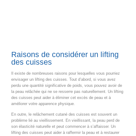
Raisons de considérer un lifting
des cuisses
Il existe de nombreuses raisons pour lesquelles vous pourriez
envisager un lifting des cuisses. Tout d’abord, si vous avez
perdu une quantité significative de poids, vous pouvez avoir de
la peau relâchée qui ne se resserre pas naturellement. Un lifting
des cuisses peut aider à éliminer cet excès de peau et à
améliorer votre apparence physique.
En outre, le relâchement cutané des cuisses est souvent un
problème lié au vieillissement. En vieillissant, la peau perd de
son élasticité naturelle et peut commencer à s’affaisser. Un
lifting des cuisses peut aider à raffermir la peau et à restaurer