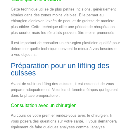
Cette technique utilise de plus petites incisions, généralement
situées dans des zones moins visibles. Elle permet au
chirurgien d’enlever l’excès de peau et de graisse de manière
plus ciblée. Cette technique offre une période de récupération
plus courte, mais les résultats peuvent être moins prononcés.
Il est important de consulter un chirurgien plasticien qualifié pour
déterminer quelle technique convient le mieux à vos besoins et
à vos objectifs.
Préparation pour un lifting des
cuisses
Avant de subir un lifting des cuisses, il est essentiel de vous
préparer adéquatement. Voici les différentes étapes qui figurent
dans la phase préopératoire :
Consultation avec un chirurgien
Au cours de votre premier rendez-vous avec le chirurgien, li
vous posera des questions sur votre santé. Il vous demandera
également de faire quelques analyses comme l’analyse