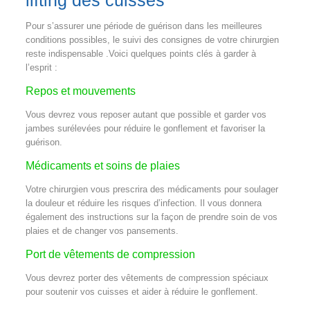
lifting des cuisses
Pour s’assurer une période de guérison dans les meilleures
conditions possibles, le suivi des consignes de votre chirurgien
reste indispensable .Voici quelques points clés à garder à
l’esprit :
Repos et mouvements
Vous devrez vous reposer autant que possible et garder vos
jambes surélevées pour réduire le gonflement et favoriser la
guérison.
Médicaments et soins de plaies
Votre chirurgien vous prescrira des médicaments pour soulager
la douleur et réduire les risques d’infection. Il vous donnera
également des instructions sur la façon de prendre soin de vos
plaies et de changer vos pansements.
Port de vêtements de compression
Vous devrez porter des vêtements de compression spéciaux
pour soutenir vos cuisses et aider à réduire le gonflement.