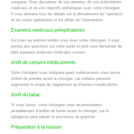
sanguine. Vous discuterez de vos attentes, de vos antécédents
médicaux et de vos objectifs esthétiques avec votre chirurgien.
Il vous donnera tous les détails sur le déroulement de l’opération
et les suites opératoires et les effets de l’intervention.
Examens médicaux préopératoires
Au cours au premier rendez-vous avec votre chirurgien, il vous
posera des questions sur votre santé et peut vous demander de
faire quelques analyses médicales comme .
Arrêt de certains médicaments
Votre chirurgien vous indiquera quels médicaments vous devez
arrêter de prendre avant la chirurgie, car certains peuvent
augmenter le risque de saignement ou d’autres complications.
Arrêt du tabac
Si vous fumez, votre chirurgien vous recommandera
probablement d’arrêter de fumer avant la chirurgie, car le
tabagisme peut ralentir le processus de guérison.
Préparation à la maison