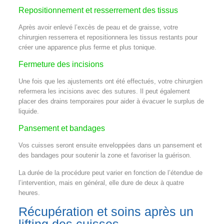
Repositionnement et resserrement des tissus
Après avoir enlevé l’excès de peau et de graisse, votre
chirurgien resserrera et repositionnera les tissus restants pour
créer une apparence plus ferme et plus tonique.
Fermeture des incisions
Une fois que les ajustements ont été effectués, votre chirurgien
refermera les incisions avec des sutures. Il peut également
placer des drains temporaires pour aider à évacuer le surplus de
liquide.
Pansement et bandages
Vos cuisses seront ensuite enveloppées dans un pansement et
des bandages pour soutenir la zone et favoriser la guérison.
La durée de la procédure peut varier en fonction de l’étendue de
l’intervention, mais en général, elle dure de deux à quatre
heures.
Récupération et soins après un