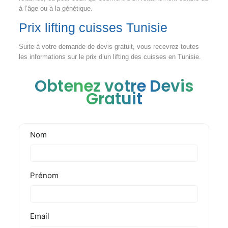
à l’âge ou à la génétique.
Prix lifting cuisses Tunisie
Suite à votre demande de devis gratuit, vous recevrez toutes
les informations sur le prix d’un lifting des cuisses en Tunisie.
Obtenez votre Devis
Gratuit