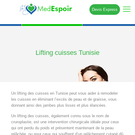
Devis Express
Lifting cuisses Tunisie
Un lifting des cuisses en Tunisie peut vous aider à remodeler
les cuisses en éliminant l’excès de peau et de graisse, vous
donnant ainsi des jambes plus lisses et plus élancées.
Un lifting des cuisses, également connu sous le nom de
cruroplastie, est une intervention chirurgicale idéale pour ceux
qui ont perdu du poids et présentent maintenant de la peau
relâchée, ou pour ceux qui souffrent d’un relâchement cutané dû