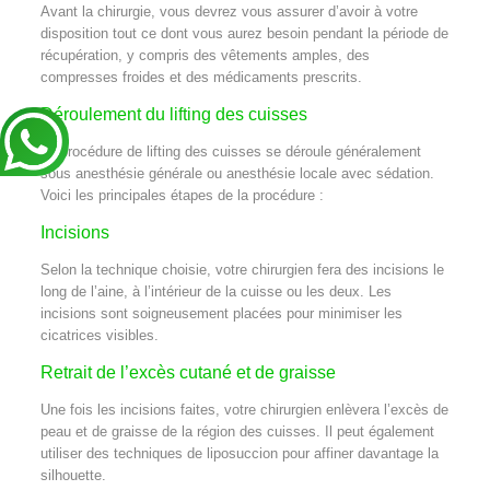
Avant la chirurgie, vous devrez vous assurer d’avoir à votre
disposition tout ce dont vous aurez besoin pendant la période de
récupération, y compris des vêtements amples, des
compresses froides et des médicaments prescrits.
Déroulement du lifting des cuisses
La procédure de lifting des cuisses se déroule généralement
sous anesthésie générale ou anesthésie locale avec sédation.
Voici les principales étapes de la procédure :
Incisions
Selon la technique choisie, votre chirurgien fera des incisions le
long de l’aine, à l’intérieur de la cuisse ou les deux. Les
incisions sont soigneusement placées pour minimiser les
cicatrices visibles.
Retrait de l’excès cutané et de graisse
Une fois les incisions faites, votre chirurgien enlèvera l’excès de
peau et de graisse de la région des cuisses. Il peut également
utiliser des techniques de liposuccion pour affiner davantage la
silhouette.