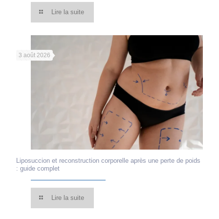
Lire la suite
3 août 2026
Liposuccion et reconstruction corporelle après une perte de poids
: guide complet
Lire la suite