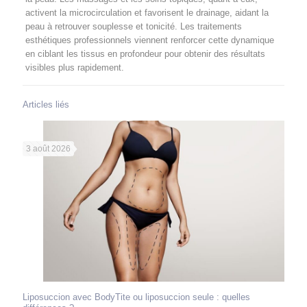
activent la microcirculation et favorisent le drainage, aidant la
peau à retrouver souplesse et tonicité. Les traitements
esthétiques professionnels viennent renforcer cette dynamique
en ciblant les tissus en profondeur pour obtenir des résultats
visibles plus rapidement.
Articles liés
3 août 2026
Liposuccion avec BodyTite ou liposuccion seule : quelles