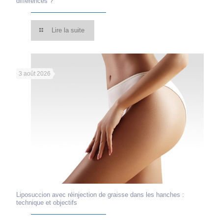
différences ?
Lire la suite
3 août 2026
Liposuccion avec réinjection de graisse dans les hanches :
technique et objectifs