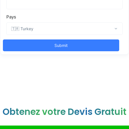
Obtenez votre Devis Gratuit