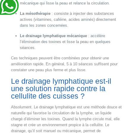
mécanique qui lisse la peau et relance la circulation.
La mésothérapie
: consiste à injecter des substances
actives (vitamines, caféine, acides aminés) directement
dans les zones concernées.
Le drainage lymphatique mécanique
: accélère
l’élimination des toxines et lisse la peau en quelques
séances.
Ces techniques peuvent être combinées pour obtenir une
amélioration rapide. En général, 5 à 10 séances suffisent pour
constater une peau plus ferme et plus lisse.
Le drainage lymphatique est-il
une solution rapide contre la
cellulite des cuisses ?
Absolument. Le drainage lymphatique est une méthode douce et
naturelle qui favorise la circulation de la lymphe, un liquide
chargé d’éliminer les toxines. Quand la lymphe circule mal, elle
stagne et crée un environnement propice à la cellulite. Le
drainage, qu’il soit manuel ou mécanique, permet de