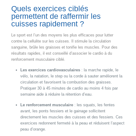
Quels exercices ciblés
permettent de raffermir les
cuisses rapidement ?
Le sport est l’un des moyens les plus efficaces pour lutter
contre la cellulite sur les cuisses. Il stimule la circulation
sanguine, brûle les graisses et tonifie les muscles. Pour des
résultats rapides, il est conseillé d’associer le cardio à du
renforcement musculaire ciblé.
Les exercices cardiovasculaires
: la marche rapide, le
vélo, la natation, le step ou la corde à sauter améliorent la
circulation et favorisent la combustion des graisses.
Pratiquer 30 à 45 minutes de cardio au moins 4 fois par
semaine aide à réduire la rétention d’eau.
Le renforcement musculaire
: les squats, les fentes
avant, les ponts fessiers et le gainage sollicitent
directement les muscles des cuisses et des fessiers. Ces
exercices redonnent fermeté à la peau et réduisent l’aspect
peau d’orange.