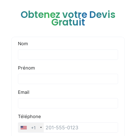
Obtenez votre Devis
Gratuit