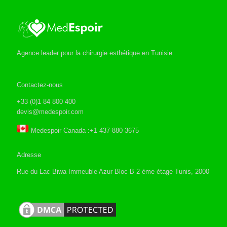
Agence leader pour la chirurgie esthétique en Tunisie
Contactez-nous
+33 (0)1 84 800 400
devis@medespoir.com
Medespoir Canada :+1 437-880-3675
Adresse
Rue du Lac Biwa Immeuble Azur Bloc B 2 ème étage Tunis, 2000