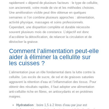
rapidement » dépend de plusieurs facteurs : le type de cellulite,
son ancienneté, votre mode de vie et les méthodes choisies.
Une amélioration visible peut être obtenue en quelques
semaines si l’on combine plusieurs approches : alimentation,
activité physique, massages et soins professionnels.
Cependant, une disparition complète et durable nécessite
souvent plusieurs mois de constance. L’objectif est donc
d’accélérer la détoxification, de relancer la circulation et de
déstocker la graisse.
Comment l’alimentation peut-elle
aider à éliminer la cellulite sur
les cuisses ?
L’alimentation joue un rôle fondamental dans la lutte contre la
cellulite. Les excès de sucre, de sel et de graisses saturées
aggravent la rétention d’eau et l’inflammation des tissus. Pour
obtenir des résultats rapides, il faut adopter une alimentation
anti-cellulite riche en fibres, en antioxydants et en protéines
maigres.
Hydratation
: boire 1,5 à 2 litres d’eau par jour est