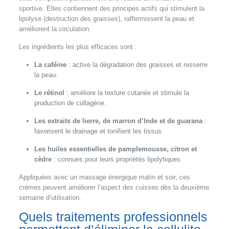
sportive. Elles contiennent des principes actifs qui stimulent la
lipolyse (destruction des graisses), raffermissent la peau et
améliorent la circulation.
Les ingrédients les plus efficaces sont :
La caféine
: active la dégradation des graisses et resserre
la peau.
Le rétinol
: améliore la texture cutanée et stimule la
production de collagène.
Les extraits de lierre, de marron d’Inde et de guarana
:
favorisent le drainage et tonifient les tissus.
Les huiles essentielles de pamplemousse, citron et
cèdre
: connues pour leurs propriétés lipolytiques.
Appliquées avec un massage énergique matin et soir, ces
crèmes peuvent améliorer l’aspect des cuisses dès la deuxième
semaine d’utilisation.
Quels traitements professionnels