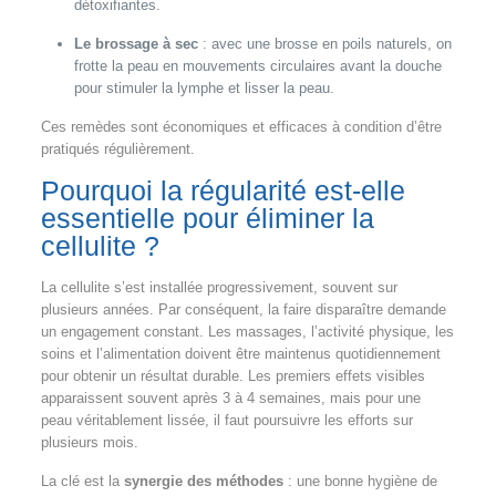
détoxifiantes.
Le brossage à sec
: avec une brosse en poils naturels, on
frotte la peau en mouvements circulaires avant la douche
pour stimuler la lymphe et lisser la peau.
Ces remèdes sont économiques et efficaces à condition d’être
pratiqués régulièrement.
Pourquoi la régularité est-elle
essentielle pour éliminer la
cellulite ?
La cellulite s’est installée progressivement, souvent sur
plusieurs années. Par conséquent, la faire disparaître demande
un engagement constant. Les massages, l’activité physique, les
soins et l’alimentation doivent être maintenus quotidiennement
pour obtenir un résultat durable. Les premiers effets visibles
apparaissent souvent après 3 à 4 semaines, mais pour une
peau véritablement lissée, il faut poursuivre les efforts sur
plusieurs mois.
La clé est la
synergie des méthodes
: une bonne hygiène de