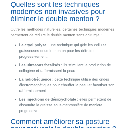
Quelles sont les techniques
modernes non invasives pour
éliminer le double menton ?
Outre les méthodes naturelles, certaines techniques modernes
permettent de réduire le double menton sans chirurgie :
La cryolipolyse
: une technique qui gèle les cellules
graisseuses sous le menton pour les détruire
progressivement.
Les ultrasons focalisés
: ils stimulent la production de
collagène et raffermissent la peau.
La radiofréquence
: cette technique utilise des ondes
électromagnétiques pour chauffer la peau et favoriser son
raffermissement.
Les injections de désoxycholate
: elles permettent de
dissoudre la graisse sous-mentonnière de manière
progressive.
Comment améliorer sa posture