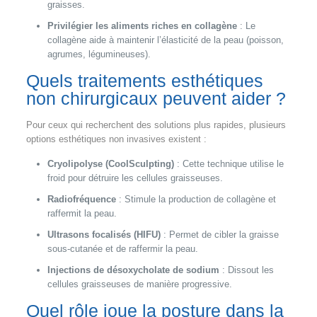
graisses.
Privilégier les aliments riches en collagène
: Le
collagène aide à maintenir l’élasticité de la peau (poisson,
agrumes, légumineuses).
Quels traitements esthétiques
non chirurgicaux peuvent aider ?
Pour ceux qui recherchent des solutions plus rapides, plusieurs
options esthétiques non invasives existent :
Cryolipolyse (CoolSculpting)
: Cette technique utilise le
froid pour détruire les cellules graisseuses.
Radiofréquence
: Stimule la production de collagène et
raffermit la peau.
Ultrasons focalisés (HIFU)
: Permet de cibler la graisse
sous-cutanée et de raffermir la peau.
Injections de désoxycholate de sodium
: Dissout les
cellules graisseuses de manière progressive.
Quel rôle joue la posture dans la