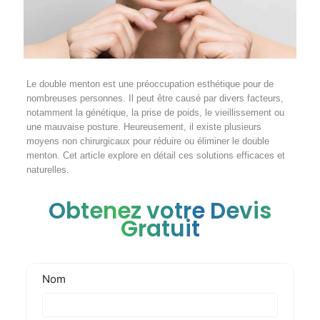
Le double menton est une préoccupation esthétique pour de
nombreuses personnes. Il peut être causé par divers facteurs,
notamment la génétique, la prise de poids, le vieillissement ou
une mauvaise posture. Heureusement, il existe plusieurs
moyens non chirurgicaux pour réduire ou éliminer le double
menton. Cet article explore en détail ces solutions efficaces et
naturelles.
Obtenez votre Devis
Gratuit