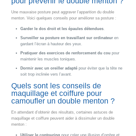
pour prévenir le double menton ?
Une mauvaise posture peut aggraver l’apparition du double
menton. Voici quelques conseils pour améliorer sa posture :
Garder le dos droit et les épaules détendues
.
Surveiller sa posture en travaillant sur ordinateur
en
gardant l’écran à hauteur des yeux.
Pratiquer des exercices de renforcement du cou
pour
maintenir les muscles toniques.
Dormir avec un oreiller adapté
pour éviter que la tête ne
soit trop inclinée vers l’avant.
Quels sont les conseils de
maquillage et coiffure pour
camoufler un double menton ?
En attendant d’obtenir des résultats, certaines astuces de
maquillage et coiffure peuvent aider à dissimuler un double
menton :
Utiliser le contouring
pour créer une illusion d’ombre et