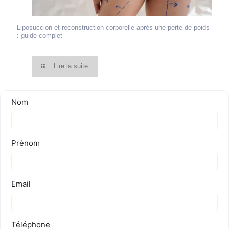
Liposuccion et reconstruction corporelle après une perte de poids
: guide complet
Lire la suite