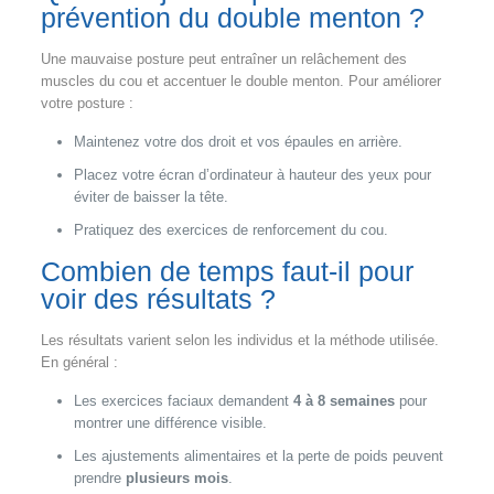
prévention du double menton ?
Une mauvaise posture peut entraîner un relâchement des
muscles du cou et accentuer le double menton. Pour améliorer
votre posture :
Maintenez votre dos droit et vos épaules en arrière.
Placez votre écran d’ordinateur à hauteur des yeux pour
éviter de baisser la tête.
Pratiquez des exercices de renforcement du cou.
Combien de temps faut-il pour
voir des résultats ?
Les résultats varient selon les individus et la méthode utilisée.
En général :
Les exercices faciaux demandent
4 à 8 semaines
pour
montrer une différence visible.
Les ajustements alimentaires et la perte de poids peuvent
prendre
plusieurs mois
.