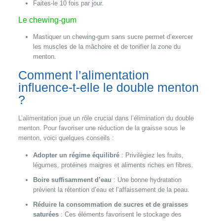
Faites-le 10 fois par jour.
Le chewing-gum
Mastiquer un chewing-gum sans sucre permet d’exercer
les muscles de la mâchoire et de tonifier la zone du
menton.
Comment l’alimentation
influence-t-elle le double menton
?
L’alimentation joue un rôle crucial dans l’élimination du double
menton. Pour favoriser une réduction de la graisse sous le
menton, voici quelques conseils :
Adopter un régime équilibré
: Privilégiez les fruits,
légumes, protéines maigres et aliments riches en fibres.
Boire suffisamment d’eau
: Une bonne hydratation
prévient la rétention d’eau et l’affaissement de la peau.
Réduire la consommation de sucres et de graisses
saturées
: Ces éléments favorisent le stockage des