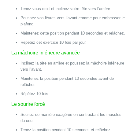
Tenez-vous droit et inclinez votre tête vers l’arrière.
Poussez vos lèvres vers l’avant comme pour embrasser le
plafond.
Maintenez cette position pendant 10 secondes et relâchez.
Répétez cet exercice 10 fois par jour.
La mâchoire inférieure avancée
Inclinez la tête en arrière et poussez la mâchoire inférieure
vers l’avant.
Maintenez la position pendant 10 secondes avant de
relâcher.
Répétez 10 fois.
Le sourire forcé
Souriez de manière exagérée en contractant les muscles
du cou.
Tenez la position pendant 10 secondes et relâchez.