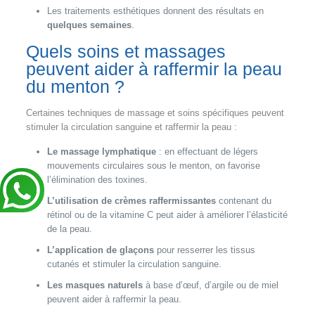
Les traitements esthétiques donnent des résultats en
quelques semaines
.
Quels soins et massages
peuvent aider à raffermir la peau
du menton ?
Certaines techniques de massage et soins spécifiques peuvent
stimuler la circulation sanguine et raffermir la peau :
Le massage lymphatique
: en effectuant de légers
mouvements circulaires sous le menton, on favorise
l’élimination des toxines.
L’utilisation de crèmes raffermissantes
contenant du
rétinol ou de la vitamine C peut aider à améliorer l’élasticité
de la peau.
L’application de glaçons
pour resserrer les tissus
cutanés et stimuler la circulation sanguine.
Les masques naturels
à base d’œuf, d’argile ou de miel
peuvent aider à raffermir la peau.