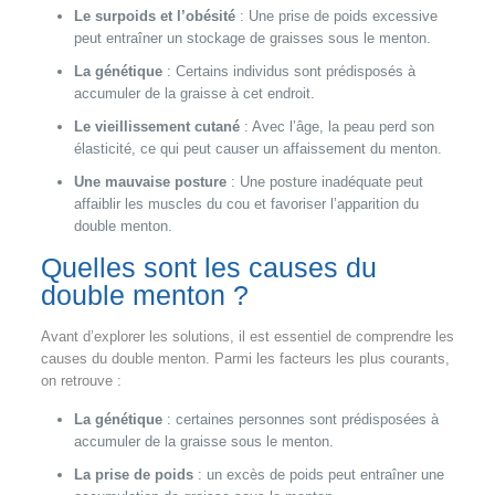
Le surpoids et l’obésité
: Une prise de poids excessive
peut entraîner un stockage de graisses sous le menton.
La génétique
: Certains individus sont prédisposés à
accumuler de la graisse à cet endroit.
Le vieillissement cutané
: Avec l’âge, la peau perd son
élasticité, ce qui peut causer un affaissement du menton.
Une mauvaise posture
: Une posture inadéquate peut
affaiblir les muscles du cou et favoriser l’apparition du
double menton.
Quelles sont les causes du
double menton ?
Avant d’explorer les solutions, il est essentiel de comprendre les
causes du double menton. Parmi les facteurs les plus courants,
on retrouve :
La génétique
: certaines personnes sont prédisposées à
accumuler de la graisse sous le menton.
La prise de poids
: un excès de poids peut entraîner une