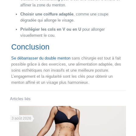
affiner la zone du menton.
Choisir une coiffure adaptée
, comme une coupe
dégradée qui allonge le visage.
Privilégier les cols en V ou en U
pour allonger
visuellement le cou.
Conclusion
Se débarrasser du double menton
sans chirurgie est tout à fait
possible grâce à des exercices, une alimentation adaptée, des
soins esthétiques non invasifs et une meilleure posture.
L’engagement et la régularité sont les clés pour obtenir un
menton affiné et un visage plus harmonieux.
Articles liés
3 août 2026