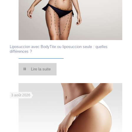
Liposuccion avec BodyTite ou liposuccion seule : quelles
différences ?
Lire la suite
3 août 2026