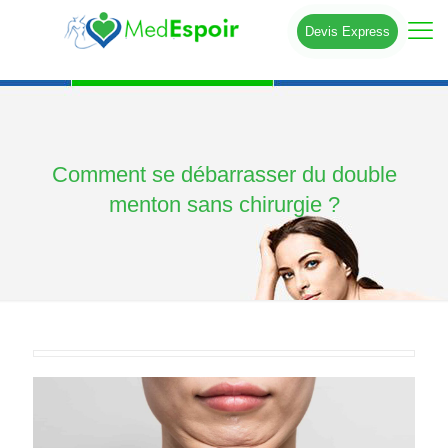
Devis Express
Comment se débarrasser du double
menton sans chirurgie ?