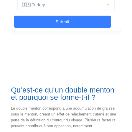
Qu’est-ce qu’un double menton
et pourquoi se forme-t-il ?
Le double menton correspond à une accumulation de graisse
sous le menton, créant un effet de relâchement cutané et une
perte de la définition du contour du visage. Plusieurs facteurs
peuvent contribuer à son apparition, notamment :