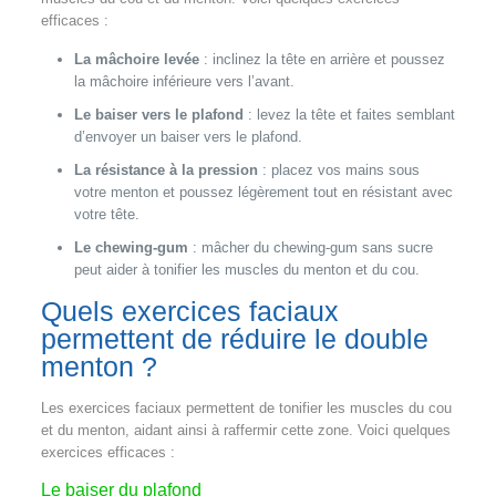
efficaces :
La mâchoire levée
: inclinez la tête en arrière et poussez
la mâchoire inférieure vers l’avant.
Le baiser vers le plafond
: levez la tête et faites semblant
d’envoyer un baiser vers le plafond.
La résistance à la pression
: placez vos mains sous
votre menton et poussez légèrement tout en résistant avec
votre tête.
Le chewing-gum
: mâcher du chewing-gum sans sucre
peut aider à tonifier les muscles du menton et du cou.
Quels exercices faciaux
permettent de réduire le double
menton ?
Les exercices faciaux permettent de tonifier les muscles du cou
et du menton, aidant ainsi à raffermir cette zone. Voici quelques
exercices efficaces :
Le baiser du plafond