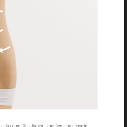
rties du corps. Ces dernières années, une nouvelle