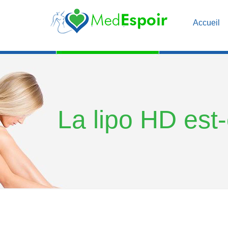
Accueil
La lipo HD est-