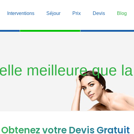
Interventions
Séjour
Prix
Devis
Blog
elle meilleure que la
Obtenez votre Devis Gratuit