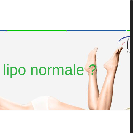
 lipo normale ?