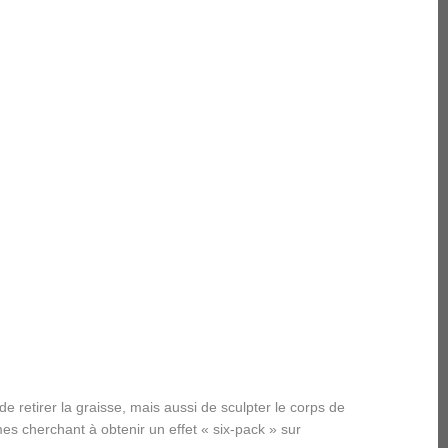
e retirer la graisse, mais aussi de sculpter le corps de
es cherchant à obtenir un effet « six-pack » sur