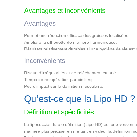
Avantages et inconvénients
Avantages
Permet une réduction efficace des graisses localisées.
Améliore la silhouette de manière harmonieuse.
Résultats relativement durables si une hygiène de vie est
Inconvénients
Risque d’irrégularités et de relâchement cutané.
Temps de récupération parfois long.
Peu d’impact sur la définition musculaire.
Qu’est-ce que la Lipo HD ?
Définition et spécificités
La liposuccion haute définition (Lipo HD) est une version a
manière plus précise, en mettant en valeur la définition m