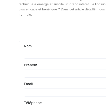
technique a émergé et suscite un grand intérêt : la liposucc
plus efficace et bénéfique ? Dans cet article détaillé, no
normale.