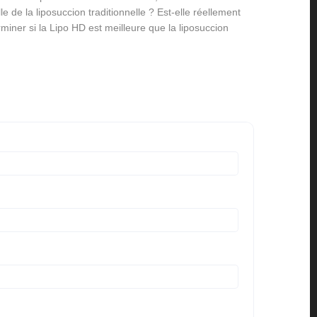
e de la liposuccion traditionnelle ? Est-elle réellement
miner si la Lipo HD est meilleure que la liposuccion