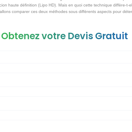
ion haute définition (Lipo HD). Mais en quoi cette technique diffère-t-ell
us allons comparer ces deux méthodes sous différents aspects pour déter
Obtenez votre Devis Gratuit