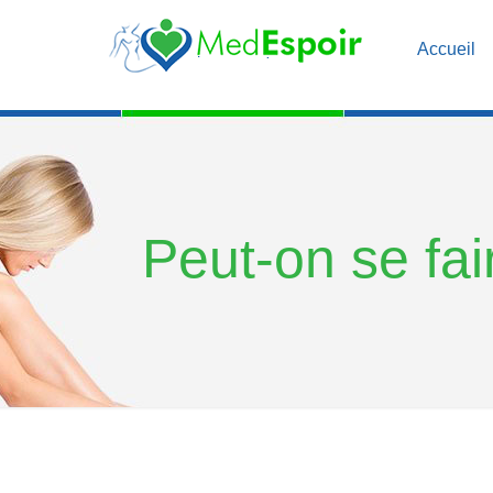
Accueil
Peut-on se fai