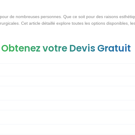
 pour de nombreuses personnes. Que ce soit pour des raisons esthéti
rurgicales. Cet article détaillé explore toutes les options disponibles, le
Obtenez votre Devis Gratuit