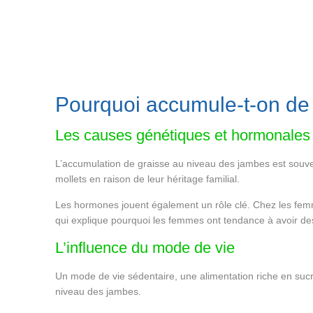
Pourquoi accumule-t-on de 
Les causes génétiques et hormonales
L’accumulation de graisse au niveau des jambes est souven
mollets en raison de leur héritage familial.
Les hormones jouent également un rôle clé. Chez les femme
qui explique pourquoi les femmes ont tendance à avoir d
L’influence du mode de vie
Un mode de vie sédentaire, une alimentation riche en sucr
niveau des jambes.