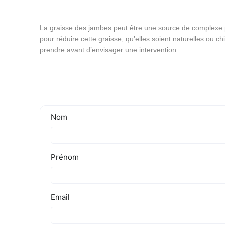
La graisse des jambes peut être une source de complexe
pour réduire cette graisse, qu’elles soient naturelles ou chi
prendre avant d’envisager une intervention.