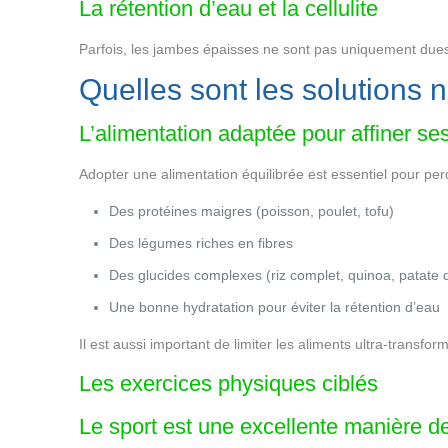
La rétention d’eau et la cellulite
Parfois, les jambes épaisses ne sont pas uniquement dues à
Quelles sont les solutions 
L’alimentation adaptée pour affiner s
Adopter une alimentation équilibrée est essentiel pour per
Des protéines maigres (poisson, poulet, tofu)
Des légumes riches en fibres
Des glucides complexes (riz complet, quinoa, patate 
Une bonne hydratation pour éviter la rétention d’eau
Il est aussi important de limiter les aliments ultra-transfo
Les exercices physiques ciblés
Le sport est une excellente manière de 