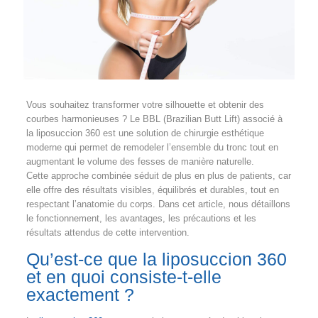
Vous souhaitez transformer votre silhouette et obtenir des
courbes harmonieuses ? Le BBL (Brazilian Butt Lift) associé à
la liposuccion 360 est une solution de chirurgie esthétique
moderne qui permet de remodeler l’ensemble du tronc tout en
augmentant le volume des fesses de manière naturelle.
Cette approche combinée séduit de plus en plus de patients, car
elle offre des résultats visibles, équilibrés et durables, tout en
respectant l’anatomie du corps. Dans cet article, nous détaillons
le fonctionnement, les avantages, les précautions et les
résultats attendus de cette intervention.
Qu’est-ce que la liposuccion 360
et en quoi consiste-t-elle
exactement ?