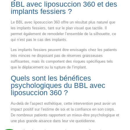
BBL avec liposuccion 360 et des
implants fessiers ?
Le BBL avec liposuccion 360 offre un résultat plus naturel que
les implants fessiers, tant sur le plan visuel que tactile. Il
permet également de remodeler l’ensemble de la silhouette, ce
qui n’est pas le cas des implants.
Les implants fessiers peuvent être envisagés chez les patients
très minces ne disposant pas de réserves graisseuses
suffisantes, mais ils comportent des risques spécifiques tels
que le déplacement ou la rupture de l’implant.
Quels sont les bénéfices
psychologiques du BBL avec
liposuccion 360 ?
Au-delà de l’aspect esthétique, cette intervention peut avoir un
impact positif sur l’estime de soi et la confiance en son corps.
De nombreux patients rapportent un mieux-être psychologique et
une plus grande aisance dans leur vie quotidienne.