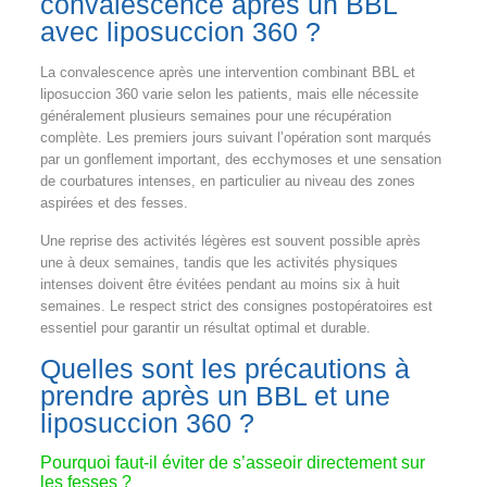
convalescence après un BBL
avec liposuccion 360 ?
La convalescence après une intervention combinant BBL et
liposuccion 360 varie selon les patients, mais elle nécessite
généralement plusieurs semaines pour une récupération
complète. Les premiers jours suivant l’opération sont marqués
par un gonflement important, des ecchymoses et une sensation
de courbatures intenses, en particulier au niveau des zones
aspirées et des fesses.
Une reprise des activités légères est souvent possible après
une à deux semaines, tandis que les activités physiques
intenses doivent être évitées pendant au moins six à huit
semaines. Le respect strict des consignes postopératoires est
essentiel pour garantir un résultat optimal et durable.
Quelles sont les précautions à
prendre après un BBL et une
liposuccion 360 ?
Pourquoi faut-il éviter de s’asseoir directement sur
les fesses ?