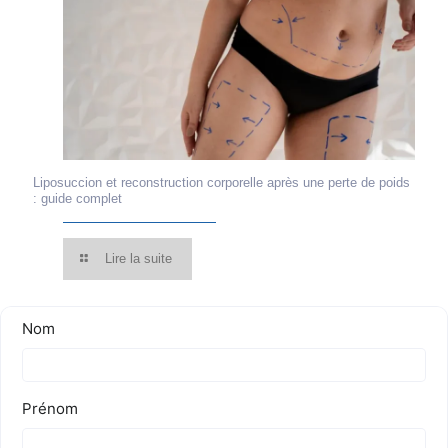
Liposuccion et reconstruction corporelle après une perte de poids
: guide complet
Lire la suite