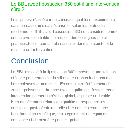
Le BBL avec liposuccion 360 est-il une intervention
sûre ?
Lorsqu’il est réalisé par un chirurgien qualifié et expérimenté,
dans un cadre médical sécurisé et selon les protocoles
modernes, le BBL avec liposuccion 360 est considéré comme
une intervention fiable. Le respect des consignes pré et
postopératoires joue un rôle essentiel dans la sécurité et la
réussite de l’intervention.
Conclusion
Le BBL associé à la liposuccion 360 représente une solution
efficace pour remodeler la silhouette et obtenir des courbes
harmonieuses et naturelles. En combinant l’affinement des
zones graisseuses du tronc avec le galbe des fesses, cette
intervention permet un résultat global, équilibré et durable.
Bien menée par un chirurgien qualifié et respectant les
consignes postopératoires, elle offre non seulement une
transformation esthétique, mais également un regain de
confiance et de bien-être pour les patients.