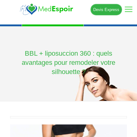
Devis Express
BBL + liposuccion 360 : quels
avantages pour remodeler votre
silhouette ?