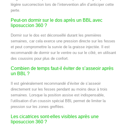
légère surcorrection lors de l’intervention afin d’anticiper cette
perte.
Peut-on dormir sur le dos après un BBL avec
liposuccion 360 ?
Dormir sur le dos est déconseillé durant les premières
semaines, car cela exerce une pression directe sur les fesses
et peut compromettre la survie de la graisse injectée. Il est
recommandé de dormir sur le ventre ou sur le côté, en utilisant
des coussins pour plus de confort.
Combien de temps faut-il éviter de s’asseoir après
un BBL ?
Il est généralement recommandé d’éviter de s’asseoir
directement sur les fesses pendant au moins deux à trois
semaines. Lorsque la position assise est indispensable,
l’utilisation d’un coussin spécial BBL permet de limiter la
pression sur les zones greffées.
Les cicatrices sont-elles visibles après une
liposuccion 360 ?