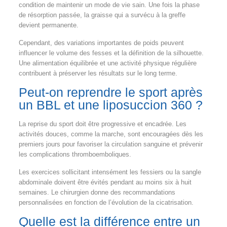
condition de maintenir un mode de vie sain. Une fois la phase
de résorption passée, la graisse qui a survécu à la greffe
devient permanente.
Cependant, des variations importantes de poids peuvent
influencer le volume des fesses et la définition de la silhouette.
Une alimentation équilibrée et une activité physique régulière
contribuent à préserver les résultats sur le long terme.
Peut-on reprendre le sport après
un BBL et une liposuccion 360 ?
La reprise du sport doit être progressive et encadrée. Les
activités douces, comme la marche, sont encouragées dès les
premiers jours pour favoriser la circulation sanguine et prévenir
les complications thromboemboliques.
Les exercices sollicitant intensément les fessiers ou la sangle
abdominale doivent être évités pendant au moins six à huit
semaines. Le chirurgien donne des recommandations
personnalisées en fonction de l’évolution de la cicatrisation.
Quelle est la différence entre un