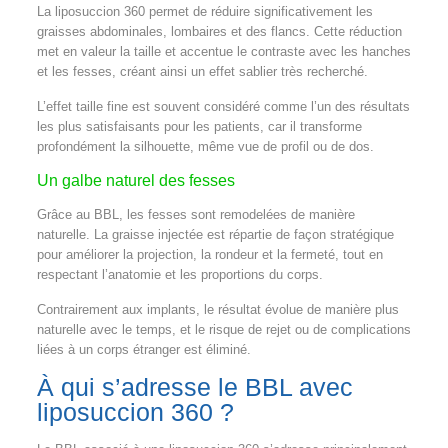
La liposuccion 360 permet de réduire significativement les
graisses abdominales, lombaires et des flancs. Cette réduction
met en valeur la taille et accentue le contraste avec les hanches
et les fesses, créant ainsi un effet sablier très recherché.
L’effet taille fine est souvent considéré comme l’un des résultats
les plus satisfaisants pour les patients, car il transforme
profondément la silhouette, même vue de profil ou de dos.
Un galbe naturel des fesses
Grâce au BBL, les fesses sont remodelées de manière
naturelle. La graisse injectée est répartie de façon stratégique
pour améliorer la projection, la rondeur et la fermeté, tout en
respectant l’anatomie et les proportions du corps.
Contrairement aux implants, le résultat évolue de manière plus
naturelle avec le temps, et le risque de rejet ou de complications
liées à un corps étranger est éliminé.
À qui s’adresse le BBL avec
liposuccion 360 ?