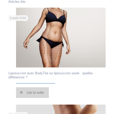
Articles liés
3 août 2026
Liposuccion avec BodyTite ou liposuccion seule : quelles
différences ?
Lire la suite