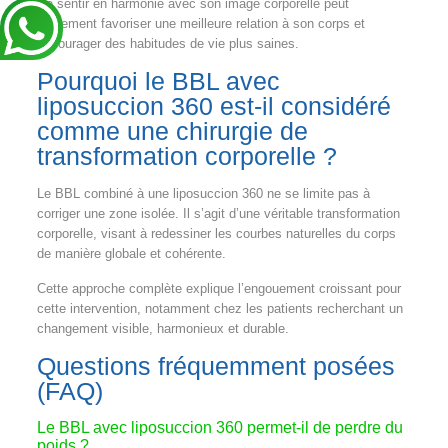
Se sentir en harmonie avec son image corporelle peut
également favoriser une meilleure relation à son corps et
encourager des habitudes de vie plus saines.
Pourquoi le BBL avec
liposuccion 360 est-il considéré
comme une chirurgie de
transformation corporelle ?
Le BBL combiné à une liposuccion 360 ne se limite pas à
corriger une zone isolée. Il s’agit d’une véritable transformation
corporelle, visant à redessiner les courbes naturelles du corps
de manière globale et cohérente.
Cette approche complète explique l’engouement croissant pour
cette intervention, notamment chez les patients recherchant un
changement visible, harmonieux et durable.
Questions fréquemment posées
(FAQ)
Le BBL avec liposuccion 360 permet-il de perdre du
poids ?