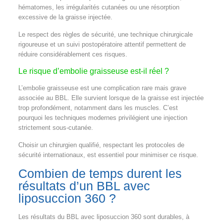
hématomes, les irrégularités cutanées ou une résorption
excessive de la graisse injectée.
Le respect des règles de sécurité, une technique chirurgicale
rigoureuse et un suivi postopératoire attentif permettent de
réduire considérablement ces risques.
Le risque d’embolie graisseuse est-il réel ?
L’embolie graisseuse est une complication rare mais grave
associée au BBL. Elle survient lorsque de la graisse est injectée
trop profondément, notamment dans les muscles. C’est
pourquoi les techniques modernes privilégient une injection
strictement sous-cutanée.
Choisir un chirurgien qualifié, respectant les protocoles de
sécurité internationaux, est essentiel pour minimiser ce risque.
Combien de temps durent les
résultats d’un BBL avec
liposuccion 360 ?
Les résultats du BBL avec liposuccion 360 sont durables, à