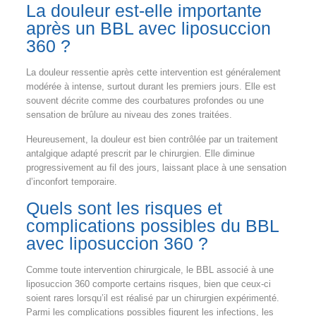
La douleur est-elle importante
après un BBL avec liposuccion
360 ?
La douleur ressentie après cette intervention est généralement
modérée à intense, surtout durant les premiers jours. Elle est
souvent décrite comme des courbatures profondes ou une
sensation de brûlure au niveau des zones traitées.
Heureusement, la douleur est bien contrôlée par un traitement
antalgique adapté prescrit par le chirurgien. Elle diminue
progressivement au fil des jours, laissant place à une sensation
d’inconfort temporaire.
Quels sont les risques et
complications possibles du BBL
avec liposuccion 360 ?
Comme toute intervention chirurgicale, le BBL associé à une
liposuccion 360 comporte certains risques, bien que ceux-ci
soient rares lorsqu’il est réalisé par un chirurgien expérimenté.
Parmi les complications possibles figurent les infections, les