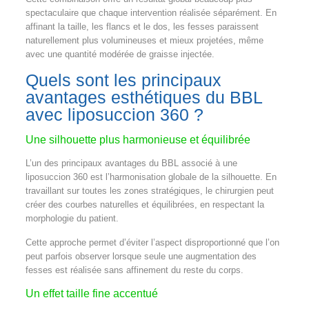
spectaculaire que chaque intervention réalisée séparément. En
affinant la taille, les flancs et le dos, les fesses paraissent
naturellement plus volumineuses et mieux projetées, même
avec une quantité modérée de graisse injectée.
Quels sont les principaux
avantages esthétiques du BBL
avec liposuccion 360 ?
Une silhouette plus harmonieuse et équilibrée
L’un des principaux avantages du BBL associé à une
liposuccion 360 est l’harmonisation globale de la silhouette. En
travaillant sur toutes les zones stratégiques, le chirurgien peut
créer des courbes naturelles et équilibrées, en respectant la
morphologie du patient.
Cette approche permet d’éviter l’aspect disproportionné que l’on
peut parfois observer lorsque seule une augmentation des
fesses est réalisée sans affinement du reste du corps.
Un effet taille fine accentué