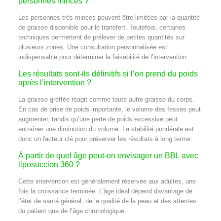
personnes minces ?
Les personnes très minces peuvent être limitées par la quantité
de graisse disponible pour le transfert. Toutefois, certaines
techniques permettent de prélever de petites quantités sur
plusieurs zones. Une consultation personnalisée est
indispensable pour déterminer la faisabilité de l’intervention.
Les résultats sont-ils définitifs si l’on prend du poids
après l’intervention ?
La graisse greffée réagit comme toute autre graisse du corps.
En cas de prise de poids importante, le volume des fesses peut
augmenter, tandis qu’une perte de poids excessive peut
entraîner une diminution du volume. La stabilité pondérale est
donc un facteur clé pour préserver les résultats à long terme.
À partir de quel âge peut-on envisager un BBL avec
liposuccion 360 ?
Cette intervention est généralement réservée aux adultes, une
fois la croissance terminée. L’âge idéal dépend davantage de
l’état de santé général, de la qualité de la peau et des attentes
du patient que de l’âge chronologique.