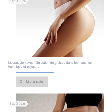
3 août 2026
Liposuccion avec réinjection de graisse dans les hanches :
technique et objectifs
Lire la suite
3 août 2026