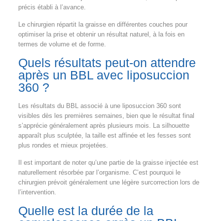
précis établi à l’avance.
Le chirurgien répartit la graisse en différentes couches pour
optimiser la prise et obtenir un résultat naturel, à la fois en
termes de volume et de forme.
Quels résultats peut-on attendre
après un BBL avec liposuccion
360 ?
Les résultats du BBL associé à une liposuccion 360 sont
visibles dès les premières semaines, bien que le résultat final
s’apprécie généralement après plusieurs mois. La silhouette
apparaît plus sculptée, la taille est affinée et les fesses sont
plus rondes et mieux projetées.
Il est important de noter qu’une partie de la graisse injectée est
naturellement résorbée par l’organisme. C’est pourquoi le
chirurgien prévoit généralement une légère surcorrection lors de
l’intervention.
Quelle est la durée de la