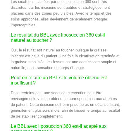
Les cicatrices laissées par une liposuccion 360 sont très
discrètes, car les incisions sont petites et stratégiquement
placées dans des zones peu visibles. Avec le temps et des
soins appropriés, elles deviennent généralement presque
imperceptibles.
Le résultat du BBL avec liposuccion 360 est-il
naturel au toucher ?
Oui, le résultat est naturel au toucher, puisque la graisse
injectée est celle du patient. Une fois la cicatrisation terminée et
la graisse stabilisée, les fesses ont une consistance souple et
naturelle, sans sensation de corps étranger.
Peut-on refaire un BBL si le volume obtenu est
insuffisant ?
Dans certains cas, une seconde intervention peut être
envisagée si le volume obtenu ne correspond pas aux attentes
du patient. Cette décision doit être prise après un délai suffisant,
généralement plusieurs mois, afin de laisser le temps au résultat
de se stabiliser complètement.
Le BBL avec liposuccion 360 est-il adapté aux