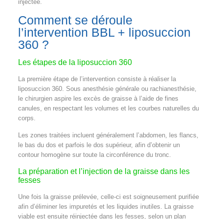
injectée.
Comment se déroule
l’intervention BBL + liposuccion
360 ?
Les étapes de la liposuccion 360
La première étape de l’intervention consiste à réaliser la
liposuccion 360. Sous anesthésie générale ou rachianesthésie,
le chirurgien aspire les excès de graisse à l’aide de fines
canules, en respectant les volumes et les courbes naturelles du
corps.
Les zones traitées incluent généralement l’abdomen, les flancs,
le bas du dos et parfois le dos supérieur, afin d’obtenir un
contour homogène sur toute la circonférence du tronc.
La préparation et l’injection de la graisse dans les
fesses
Une fois la graisse prélevée, celle-ci est soigneusement purifiée
afin d’éliminer les impuretés et les liquides inutiles. La graisse
viable est ensuite réinjectée dans les fesses, selon un plan