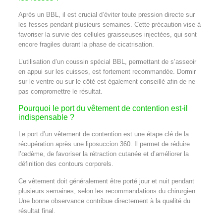
Après un BBL, il est crucial d’éviter toute pression directe sur
les fesses pendant plusieurs semaines. Cette précaution vise à
favoriser la survie des cellules graisseuses injectées, qui sont
encore fragiles durant la phase de cicatrisation.
L’utilisation d’un coussin spécial BBL, permettant de s’asseoir
en appui sur les cuisses, est fortement recommandée. Dormir
sur le ventre ou sur le côté est également conseillé afin de ne
pas compromettre le résultat.
Pourquoi le port du vêtement de contention est-il
indispensable ?
Le port d’un vêtement de contention est une étape clé de la
récupération après une liposuccion 360. Il permet de réduire
l’œdème, de favoriser la rétraction cutanée et d’améliorer la
définition des contours corporels.
Ce vêtement doit généralement être porté jour et nuit pendant
plusieurs semaines, selon les recommandations du chirurgien.
Une bonne observance contribue directement à la qualité du
résultat final.