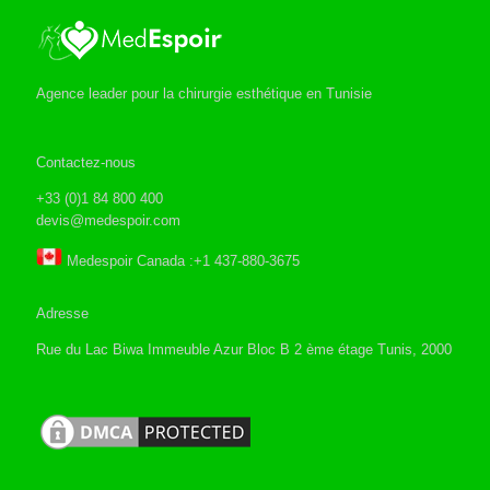
Agence leader pour la chirurgie esthétique en Tunisie
Contactez-nous
+33 (0)1 84 800 400
devis@medespoir.com
Medespoir Canada :+1 437-880-3675
Adresse
Rue du Lac Biwa Immeuble Azur Bloc B 2 ème étage Tunis, 2000