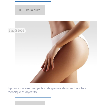
Lire la suite
3 août 2026
Liposuccion avec réinjection de graisse dans les hanches :
technique et objectifs