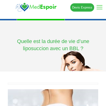
Devis Express
Quelle est la durée de vie d’une
liposuccion avec un BBL ?