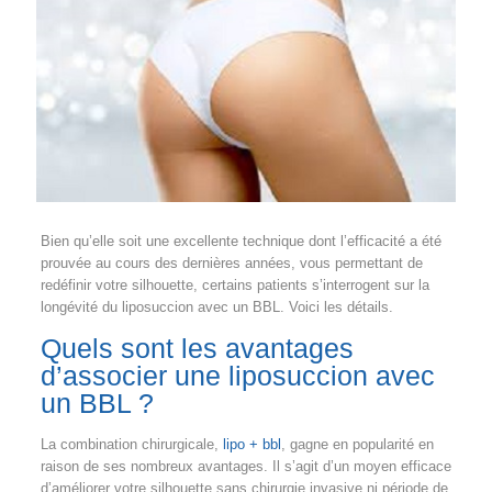
Bien qu’elle soit une excellente technique dont l’efficacité a été
prouvée au cours des dernières années, vous permettant de
redéfinir votre silhouette, certains patients s’interrogent sur la
longévité du liposuccion avec un BBL. Voici les détails.
Quels sont les avantages
d’associer une liposuccion avec
un BBL ?
La combination chirurgicale,
lipo + bbl
, gagne en popularité en
raison de ses nombreux avantages. Il s’agit d’un moyen efficace
d’améliorer votre silhouette sans chirurgie invasive ni période de