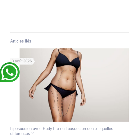
Articles liés
3 août 2026
Liposuccion avec BodyTite ou liposuccion seule : quelles
différences ?