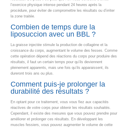
l’exercice physique intense pendant 24 heures après la
procédure, pour éviter de compromettre les résultats ou d’irriter
la zone traitée.
Combien de temps dure la
liposuccion avec un BBL ?
La graisse injectée stimule la production de collagène et la
croissance du corps, augmentant le volume des fesses. Comme
cette opération dépend des réactions du corps pour produire des
résultats, il faut un certain temps pour qu’ils deviennent
pleinement apparents, mais une fois qu’ils apparaissent, ils
dureront trois ans ou plus.
Comment puis-je prolonger la
durabilité des résultats ?
En optant pour ce traitement, vous vous fiez aux capacités
réactives de votre corps pour obtenir les résultats souhaités.
Cependant, il existe des mesures que vous pouvez prendre pour
améliorer et prolonger ces résultats. En développant les
muscles fessiers, vous pouvez augmenter le volume de cette