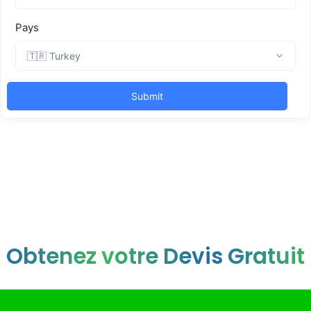
Obtenez votre Devis Gratuit