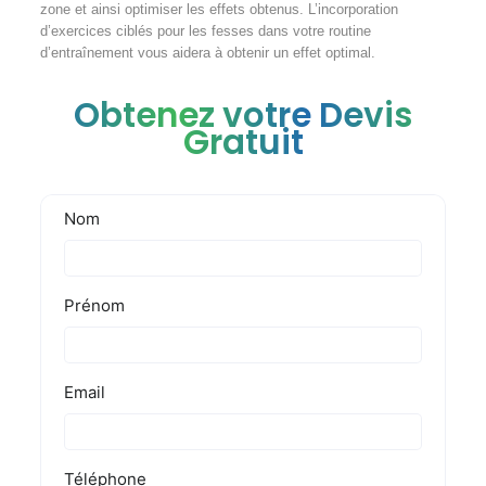
zone et ainsi optimiser les effets obtenus. L’incorporation
d’exercices ciblés pour les fesses dans votre routine
d’entraînement vous aidera à obtenir un effet optimal.
Obtenez votre Devis
Gratuit