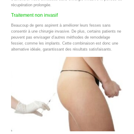
récupération prolongée.
Traitement non invasif
Beaucoup de gens aspirent à améliorer leurs fesses sans
consentir à une chirurgie invasive. De plus, certains patients ne
peuvent pas envisager d’autres méthodes de remodelage
fessier, comme les implants. Cette combinaison est donc une
alternative idéale, garantissant des résultats satisfaisants.