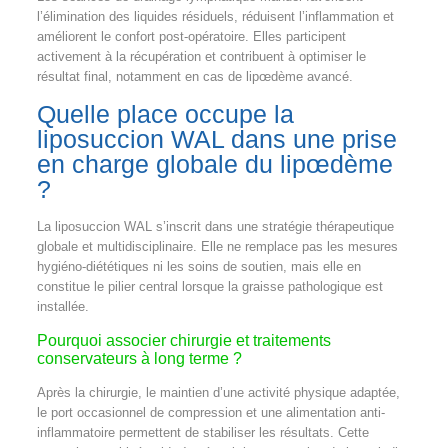
l’élimination des liquides résiduels, réduisent l’inflammation et
améliorent le confort post-opératoire. Elles participent
activement à la récupération et contribuent à optimiser le
résultat final, notamment en cas de lipœdème avancé.
Quelle place occupe la
liposuccion WAL dans une prise
en charge globale du lipœdème
?
La liposuccion WAL s’inscrit dans une stratégie thérapeutique
globale et multidisciplinaire. Elle ne remplace pas les mesures
hygiéno-diététiques ni les soins de soutien, mais elle en
constitue le pilier central lorsque la graisse pathologique est
installée.
Pourquoi associer chirurgie et traitements
conservateurs à long terme ?
Après la chirurgie, le maintien d’une activité physique adaptée,
le port occasionnel de compression et une alimentation anti-
inflammatoire permettent de stabiliser les résultats. Cette