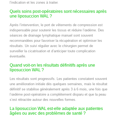
l’indication et les zones à traiter.
Quels soins post-opératoires sont nécessaires après
une liposuccion WAL ?
Après l’intervention, le port de vêtements de compression est
indispensable pour soutenir les tissus et réduire l’œdème. Des
séances de drainage lymphatique manuel sont souvent
recommandées pour favoriser la récupération et optimiser les
résultats. Un suivi régulier avec le chirurgien permet de
surveiller la cicatrisation et d’anticiper toute complication
éventuelle.
Quand voit-on les résultats définitifs après une
liposuccion WAL ?
Les résultats sont progressifs. Les patientes constatent souvent
une amélioration initiale dès quelques semaines, mais le résultat
définitif se stabilise généralement après 3 à 6 mois, une fois que
l’œdème post-opératoire a complètement disparu et que la peau
s’est rétractée autour des nouvelles formes.
La liposuccion WAL est-elle adaptée aux patientes
âgées ou avec des problèmes de santé ?