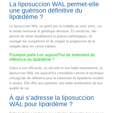
La liposuccion WAL permet-elle
une guérison définitive du
lipœdème ?
La liposuccion WAL ne guérit pas la maladie au sens strict, car
le terrain hormonal et génétique demeure. En revanche, elle
permet de retirer durablement la graisse pathologique, de
soulager les symptômes et de stopper la progression de la
maladie dans les zones traitées.
Pourquoi parle-t-on aujourd’hui de traitement de
référence du lipœdème ?
Grâce à son efficacité, sa sécurité et son faible traumatisme, la
liposuccion WAL est aujourd’hui considérée comme la technique
chirurgicale de référence pour le traitement du lipœdème modéré
à sévère. Elle offre aux patientes une réelle amélioration de leur
qualité de vie.
À qui s’adresse la liposuccion
WAL pour lipœdème ?