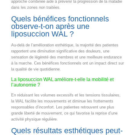
approche combinée aide à prévenir la progression de la maladie
dans les zones non traitées.
Quels bénéfices fonctionnels
observe-t-on après une
liposuccion WAL ?
Au-delà de l’amélioration esthétique, la majorité des patientes
rapportent une diminution significative des douleurs, une
sensation de légèreté des membres et une meilleure endurance
à la marche. Ces bénéfices fonctionnels ont un impact direct sur
la qualité de vie quotidienne.
La liposuccion WAL améliore-t-elle la mobilité et
l’autonomie ?
En réduisant les volumes excessifs et les tensions tissulaires,
la WAL facilite les mouvements et diminue les frottements
responsables d’inconfort. Les patientes retrouvent une plus
grande liberté de mouvement, ce qui favorise la reprise d’une
activité physique régulière.
Quels résultats esthétiques peut-