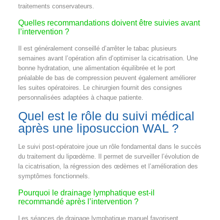
traitements conservateurs.
Quelles recommandations doivent être suivies avant
l’intervention ?
Il est généralement conseillé d’arrêter le tabac plusieurs
semaines avant l’opération afin d’optimiser la cicatrisation. Une
bonne hydratation, une alimentation équilibrée et le port
préalable de bas de compression peuvent également améliorer
les suites opératoires. Le chirurgien fournit des consignes
personnalisées adaptées à chaque patiente.
Quel est le rôle du suivi médical
après une liposuccion WAL ?
Le suivi post-opératoire joue un rôle fondamental dans le succès
du traitement du lipœdème. Il permet de surveiller l’évolution de
la cicatrisation, la régression des œdèmes et l’amélioration des
symptômes fonctionnels.
Pourquoi le drainage lymphatique est-il
recommandé après l’intervention ?
Les séances de drainage lymphatique manuel favorisent