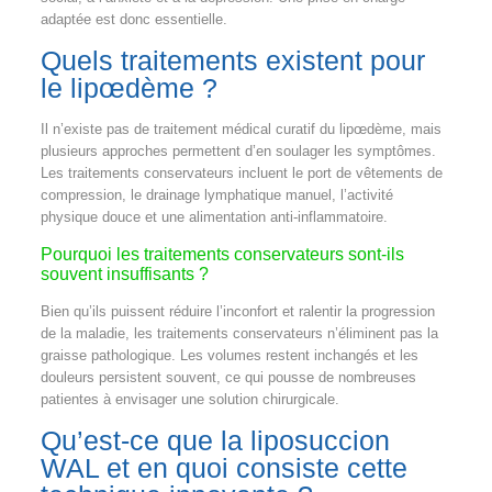
adaptée est donc essentielle.
Quels traitements existent pour
le lipœdème ?
Il n’existe pas de traitement médical curatif du lipœdème, mais
plusieurs approches permettent d’en soulager les symptômes.
Les traitements conservateurs incluent le port de vêtements de
compression, le drainage lymphatique manuel, l’activité
physique douce et une alimentation anti-inflammatoire.
Pourquoi les traitements conservateurs sont-ils
souvent insuffisants ?
Bien qu’ils puissent réduire l’inconfort et ralentir la progression
de la maladie, les traitements conservateurs n’éliminent pas la
graisse pathologique. Les volumes restent inchangés et les
douleurs persistent souvent, ce qui pousse de nombreuses
patientes à envisager une solution chirurgicale.
Qu’est-ce que la liposuccion
WAL et en quoi consiste cette