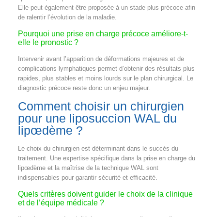
Elle peut également être proposée à un stade plus précoce afin
de ralentir l’évolution de la maladie.
Pourquoi une prise en charge précoce améliore-t-
elle le pronostic ?
Intervenir avant l’apparition de déformations majeures et de
complications lymphatiques permet d’obtenir des résultats plus
rapides, plus stables et moins lourds sur le plan chirurgical. Le
diagnostic précoce reste donc un enjeu majeur.
Comment choisir un chirurgien
pour une liposuccion WAL du
lipœdème ?
Le choix du chirurgien est déterminant dans le succès du
traitement. Une expertise spécifique dans la prise en charge du
lipœdème et la maîtrise de la technique WAL sont
indispensables pour garantir sécurité et efficacité.
Quels critères doivent guider le choix de la clinique
et de l’équipe médicale ?