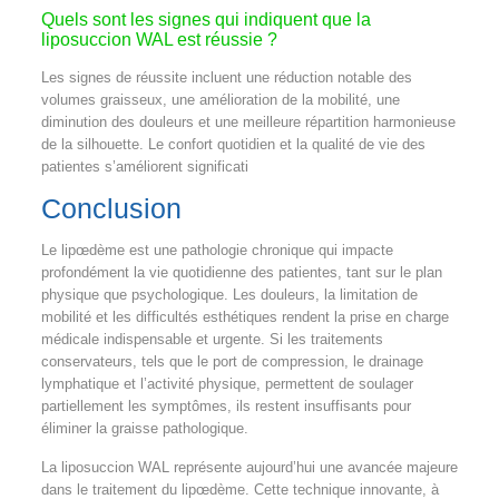
Quels sont les signes qui indiquent que la
liposuccion WAL est réussie ?
Les signes de réussite incluent une réduction notable des
volumes graisseux, une amélioration de la mobilité, une
diminution des douleurs et une meilleure répartition harmonieuse
de la silhouette. Le confort quotidien et la qualité de vie des
patientes s’améliorent significati
Conclusion
Le lipœdème est une pathologie chronique qui impacte
profondément la vie quotidienne des patientes, tant sur le plan
physique que psychologique. Les douleurs, la limitation de
mobilité et les difficultés esthétiques rendent la prise en charge
médicale indispensable et urgente. Si les traitements
conservateurs, tels que le port de compression, le drainage
lymphatique et l’activité physique, permettent de soulager
partiellement les symptômes, ils restent insuffisants pour
éliminer la graisse pathologique.
La liposuccion WAL représente aujourd’hui une avancée majeure
dans le traitement du lipœdème. Cette technique innovante, à