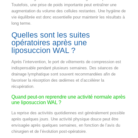
Toutefois, une prise de poids importante peut entraîner une
augmentation du volume des cellules restantes. Une hygiène de
vie équilibrée est donc essentielle pour maintenir les résultats à
long terme.
Quelles sont les suites
opératoires après une
liposuccion WAL ?
Après l’intervention, le port de vêtements de compression est
indispensable pendant plusieurs semaines. Des séances de
drainage lymphatique sont souvent recommandées afin de
favoriser la résorption des œdèmes et d’accélérer la
récupération.
Quand peut-on reprendre une activité normale après
une liposuccion WAL ?
La reprise des activités quotidiennes est généralement possible
après quelques jours. Une activité physique douce peut être
envisagée après quelques semaines, en fonction de l’avis du
chirurgien et de l’évolution post-opératoire.