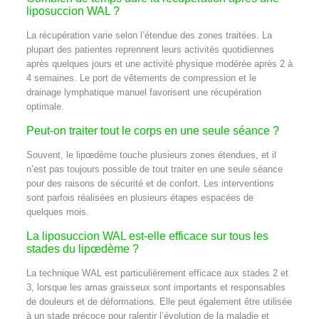
liposuccion WAL ?
La récupération varie selon l’étendue des zones traitées. La
plupart des patientes reprennent leurs activités quotidiennes
après quelques jours et une activité physique modérée après 2 à
4 semaines. Le port de vêtements de compression et le
drainage lymphatique manuel favorisent une récupération
optimale.
Peut-on traiter tout le corps en une seule séance ?
Souvent, le lipœdème touche plusieurs zones étendues, et il
n’est pas toujours possible de tout traiter en une seule séance
pour des raisons de sécurité et de confort. Les interventions
sont parfois réalisées en plusieurs étapes espacées de
quelques mois.
La liposuccion WAL est-elle efficace sur tous les
stades du lipœdème ?
La technique WAL est particulièrement efficace aux stades 2 et
3, lorsque les amas graisseux sont importants et responsables
de douleurs et de déformations. Elle peut également être utilisée
à un stade précoce pour ralentir l’évolution de la maladie et