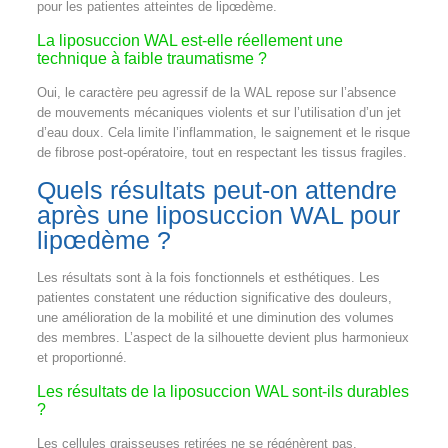
pour les patientes atteintes de lipœdème.
La liposuccion WAL est-elle réellement une
technique à faible traumatisme ?
Oui, le caractère peu agressif de la WAL repose sur l’absence
de mouvements mécaniques violents et sur l’utilisation d’un jet
d’eau doux. Cela limite l’inflammation, le saignement et le risque
de fibrose post-opératoire, tout en respectant les tissus fragiles.
Quels résultats peut-on attendre
après une liposuccion WAL pour
lipœdème ?
Les résultats sont à la fois fonctionnels et esthétiques. Les
patientes constatent une réduction significative des douleurs,
une amélioration de la mobilité et une diminution des volumes
des membres. L’aspect de la silhouette devient plus harmonieux
et proportionné.
Les résultats de la liposuccion WAL sont-ils durables
?
Les cellules graisseuses retirées ne se régénèrent pas.