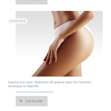
3 août 2026
Liposuccion avec réinjection de graisse dans les hanches :
technique et objectifs
Lire la suite