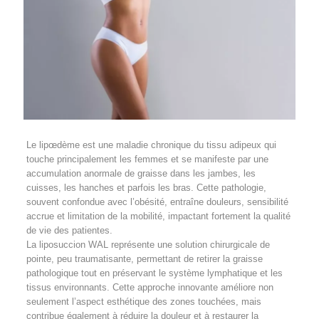
Le lipœdème est une maladie chronique du tissu adipeux qui
touche principalement les femmes et se manifeste par une
accumulation anormale de graisse dans les jambes, les
cuisses, les hanches et parfois les bras. Cette pathologie,
souvent confondue avec l’obésité, entraîne douleurs, sensibilité
accrue et limitation de la mobilité, impactant fortement la qualité
de vie des patientes.
La liposuccion WAL représente une solution chirurgicale de
pointe, peu traumatisante, permettant de retirer la graisse
pathologique tout en préservant le système lymphatique et les
tissus environnants. Cette approche innovante améliore non
seulement l’aspect esthétique des zones touchées, mais
contribue également à réduire la douleur et à restaurer la