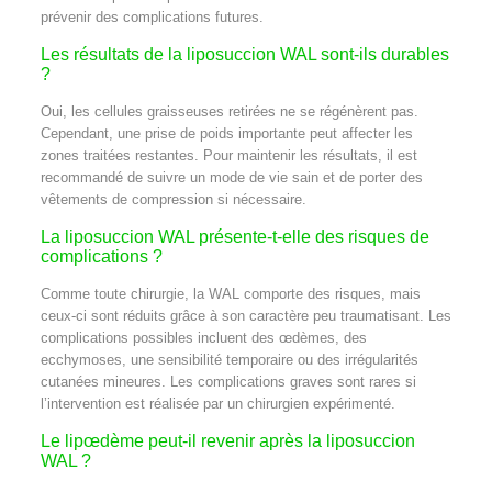
prévenir des complications futures.
Les résultats de la liposuccion WAL sont-ils durables
?
Oui, les cellules graisseuses retirées ne se régénèrent pas.
Cependant, une prise de poids importante peut affecter les
zones traitées restantes. Pour maintenir les résultats, il est
recommandé de suivre un mode de vie sain et de porter des
vêtements de compression si nécessaire.
La liposuccion WAL présente-t-elle des risques de
complications ?
Comme toute chirurgie, la WAL comporte des risques, mais
ceux-ci sont réduits grâce à son caractère peu traumatisant. Les
complications possibles incluent des œdèmes, des
ecchymoses, une sensibilité temporaire ou des irrégularités
cutanées mineures. Les complications graves sont rares si
l’intervention est réalisée par un chirurgien expérimenté.
Le lipœdème peut-il revenir après la liposuccion
WAL ?