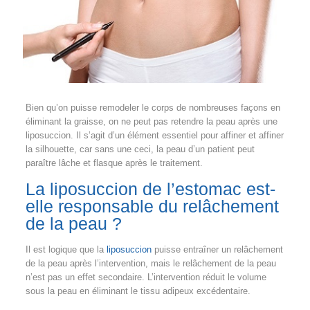
Bien qu’on puisse remodeler le corps de nombreuses façons en
éliminant la graisse, on ne peut pas retendre la peau après une
liposuccion. Il s’agit d’un élément essentiel pour affiner et affiner
la silhouette, car sans une ceci, la peau d’un patient peut
paraître lâche et flasque après le traitement.
La liposuccion de l’estomac est-
elle responsable du relâchement
de la peau ?
Il est logique que la
liposuccion
puisse entraîner un relâchement
de la peau après l’intervention, mais le relâchement de la peau
n’est pas un effet secondaire. L’intervention réduit le volume
sous la peau en éliminant le tissu adipeux excédentaire.