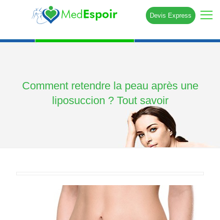
Devis Express
Comment retendre la peau après une
liposuccion ? Tout savoir