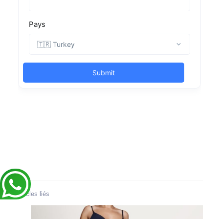
Articles liés