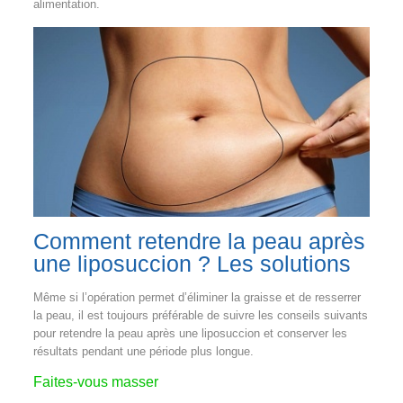
alimentation.
Comment retendre la peau après
une liposuccion ? Les solutions
Même si l’opération permet d’éliminer la graisse et de resserrer
la peau, il est toujours préférable de suivre les conseils suivants
pour retendre la peau après une liposuccion et conserver les
résultats pendant une période plus longue.
Faites-vous masser