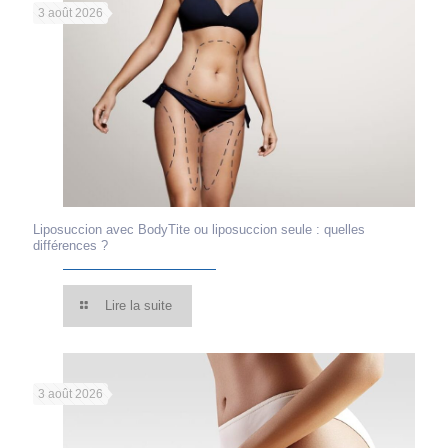
3 août 2026
Liposuccion avec BodyTite ou liposuccion seule : quelles
différences ?
Lire la suite
3 août 2026