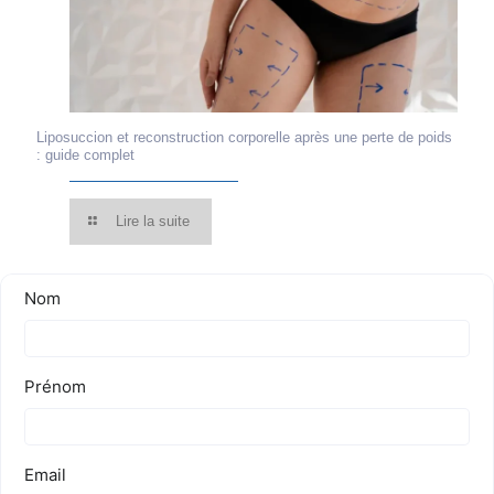
Liposuccion et reconstruction corporelle après une perte de poids
: guide complet
Lire la suite