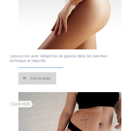
Liposuccion avec réinjection de graisse dans les hanches :
technique et objectifs
Lire la suite
3 août 2026