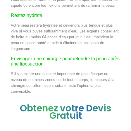
squats ou encore les flexions permettent de raffermir la peau.
Restez hydraté
Votre peau restera hydratée et deviendra plus tendue et plus
vive si vous buvez suffisamment d’eau. Les experts conseillent
de boire au moins 64 onces d’eau par jour. L’eau maintient la
peau en bonne santé et aide à éliminer les polluants de
l’organisme.
Envisagez une chirurgie pour retendre la peau après
une liposuccion
S’il y a existe une quantité importante de peau flasque au
niveau de certaines zones ou de tout le corps, le recours à la
chirurgie de raffermissent cutané reste l’option la plus
convenable.
Obtenez votre Devis
Gratuit