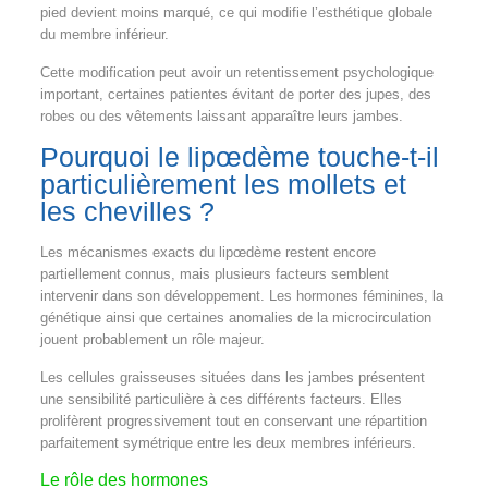
pied devient moins marqué, ce qui modifie l’esthétique globale
du membre inférieur.
Cette modification peut avoir un retentissement psychologique
important, certaines patientes évitant de porter des jupes, des
robes ou des vêtements laissant apparaître leurs jambes.
Pourquoi le lipœdème touche-t-il
particulièrement les mollets et
les chevilles ?
Les mécanismes exacts du lipœdème restent encore
partiellement connus, mais plusieurs facteurs semblent
intervenir dans son développement. Les hormones féminines, la
génétique ainsi que certaines anomalies de la microcirculation
jouent probablement un rôle majeur.
Les cellules graisseuses situées dans les jambes présentent
une sensibilité particulière à ces différents facteurs. Elles
prolifèrent progressivement tout en conservant une répartition
parfaitement symétrique entre les deux membres inférieurs.
Le rôle des hormones