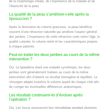
de la morphologie initiale, de l’importance de la maladie et de
l’élasticité de la peau.
La qualité de la peau s’améliore-t-elle après la
liposuccion ?
Après la diminution du volume graisseux, la peau bénéficie
souvent d’une rétraction naturelle qui améliore l’aspect général
des jambes. L’importance de cette rétraction varie selon l’âge, la
qualité cutanée, le volume retiré et les caractéristiques propres
à chaque patiente.
Peut-on traiter les deux jambes au cours de la même
intervention ?
Oui. Le lipœdème étant une maladie symétrique, les deux
jambes sont généralement traitées au cours de la même
intervention afin d’obtenir un résultat homogène et équilibré. Le
chirurgien adapte toutefois le volume aspiré de chaque côté afin
de corriger les éventuelles différences anatomiques.
Les résultats continuent-ils d’évoluer après
l’opération ?
Oui. Les tissus poursuivent leur remodelage pendant plusieurs