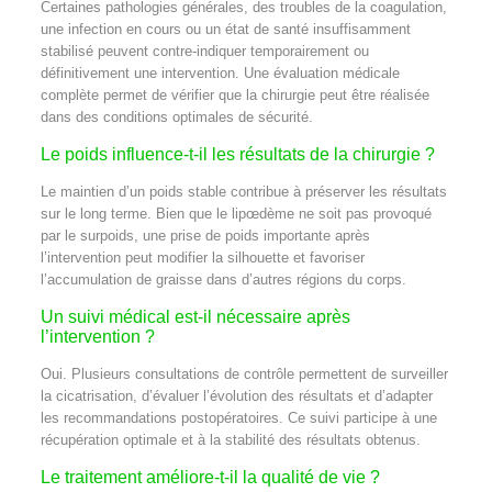
Certaines pathologies générales, des troubles de la coagulation,
une infection en cours ou un état de santé insuffisamment
stabilisé peuvent contre-indiquer temporairement ou
définitivement une intervention. Une évaluation médicale
complète permet de vérifier que la chirurgie peut être réalisée
dans des conditions optimales de sécurité.
Le poids influence-t-il les résultats de la chirurgie ?
Le maintien d’un poids stable contribue à préserver les résultats
sur le long terme. Bien que le lipœdème ne soit pas provoqué
par le surpoids, une prise de poids importante après
l’intervention peut modifier la silhouette et favoriser
l’accumulation de graisse dans d’autres régions du corps.
Un suivi médical est-il nécessaire après
l’intervention ?
Oui. Plusieurs consultations de contrôle permettent de surveiller
la cicatrisation, d’évaluer l’évolution des résultats et d’adapter
les recommandations postopératoires. Ce suivi participe à une
récupération optimale et à la stabilité des résultats obtenus.
Le traitement améliore-t-il la qualité de vie ?