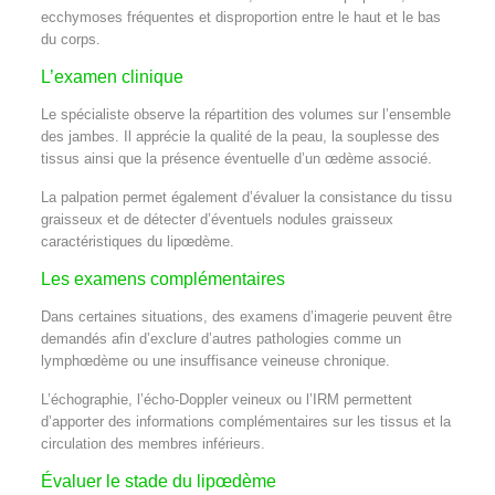
ecchymoses fréquentes et disproportion entre le haut et le bas
du corps.
L’examen clinique
Le spécialiste observe la répartition des volumes sur l’ensemble
des jambes. Il apprécie la qualité de la peau, la souplesse des
tissus ainsi que la présence éventuelle d’un œdème associé.
La palpation permet également d’évaluer la consistance du tissu
graisseux et de détecter d’éventuels nodules graisseux
caractéristiques du lipœdème.
Les examens complémentaires
Dans certaines situations, des examens d’imagerie peuvent être
demandés afin d’exclure d’autres pathologies comme un
lymphœdème ou une insuffisance veineuse chronique.
L’échographie, l’écho-Doppler veineux ou l’IRM permettent
d’apporter des informations complémentaires sur les tissus et la
circulation des membres inférieurs.
Évaluer le stade du lipœdème