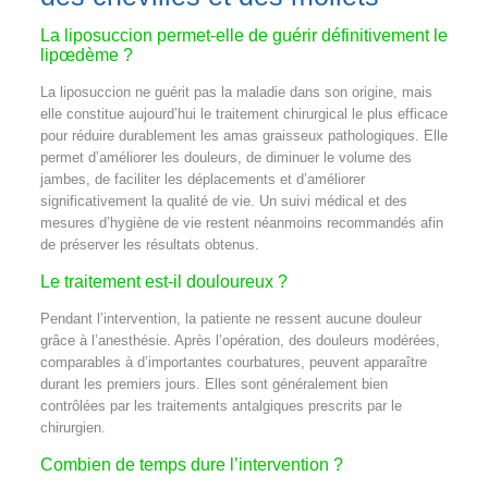
La liposuccion permet-elle de guérir définitivement le
lipœdème ?
La liposuccion ne guérit pas la maladie dans son origine, mais
elle constitue aujourd’hui le traitement chirurgical le plus efficace
pour réduire durablement les amas graisseux pathologiques. Elle
permet d’améliorer les douleurs, de diminuer le volume des
jambes, de faciliter les déplacements et d’améliorer
significativement la qualité de vie. Un suivi médical et des
mesures d’hygiène de vie restent néanmoins recommandés afin
de préserver les résultats obtenus.
Le traitement est-il douloureux ?
Pendant l’intervention, la patiente ne ressent aucune douleur
grâce à l’anesthésie. Après l’opération, des douleurs modérées,
comparables à d’importantes courbatures, peuvent apparaître
durant les premiers jours. Elles sont généralement bien
contrôlées par les traitements antalgiques prescrits par le
chirurgien.
Combien de temps dure l’intervention ?