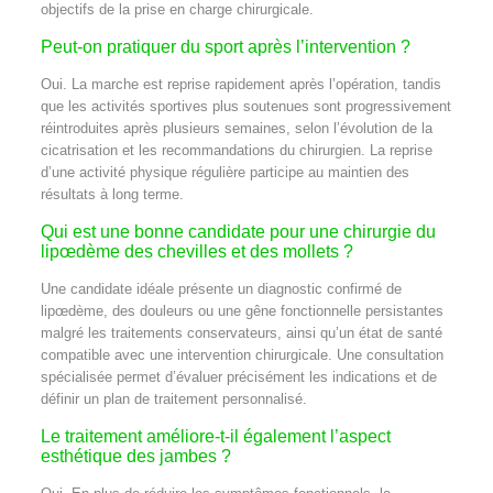
objectifs de la prise en charge chirurgicale.
Peut-on pratiquer du sport après l’intervention ?
Oui. La marche est reprise rapidement après l’opération, tandis
que les activités sportives plus soutenues sont progressivement
réintroduites après plusieurs semaines, selon l’évolution de la
cicatrisation et les recommandations du chirurgien. La reprise
d’une activité physique régulière participe au maintien des
résultats à long terme.
Qui est une bonne candidate pour une chirurgie du
lipœdème des chevilles et des mollets ?
Une candidate idéale présente un diagnostic confirmé de
lipœdème, des douleurs ou une gêne fonctionnelle persistantes
malgré les traitements conservateurs, ainsi qu’un état de santé
compatible avec une intervention chirurgicale. Une consultation
spécialisée permet d’évaluer précisément les indications et de
définir un plan de traitement personnalisé.
Le traitement améliore-t-il également l’aspect
esthétique des jambes ?