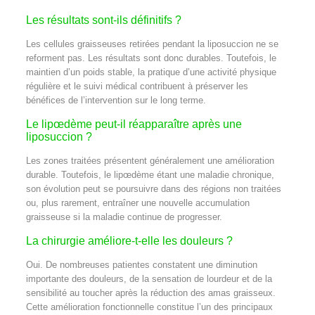
Les résultats sont-ils définitifs ?
Les cellules graisseuses retirées pendant la liposuccion ne se
reforment pas. Les résultats sont donc durables. Toutefois, le
maintien d’un poids stable, la pratique d’une activité physique
régulière et le suivi médical contribuent à préserver les
bénéfices de l’intervention sur le long terme.
Le lipœdème peut-il réapparaître après une
liposuccion ?
Les zones traitées présentent généralement une amélioration
durable. Toutefois, le lipœdème étant une maladie chronique,
son évolution peut se poursuivre dans des régions non traitées
ou, plus rarement, entraîner une nouvelle accumulation
graisseuse si la maladie continue de progresser.
La chirurgie améliore-t-elle les douleurs ?
Oui. De nombreuses patientes constatent une diminution
importante des douleurs, de la sensation de lourdeur et de la
sensibilité au toucher après la réduction des amas graisseux.
Cette amélioration fonctionnelle constitue l’un des principaux