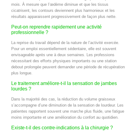
mois. À mesure que l’œdème diminue et que les tissus
cicatrisent, les contours deviennent plus harmonieux et les
résultats apparaissent progressivement de façon plus nette.
Peut-on reprendre rapidement une activité
professionnelle ?
La reprise du travail dépend de la nature de l’activité exercée.
Pour un emploi essentiellement sédentaire, elle est souvent
envisageable après une à deux semaines. Les professions
nécessitant des efforts physiques importants ou une station
debout prolongée peuvent demander une période de récupération
plus longue.
Le traitement améliore-t-il la sensation de jambes
lourdes ?
Dans la majorité des cas, la réduction du volume graisseux
s’accompagne d’une diminution de la sensation de lourdeur. Les
patientes rapportent souvent une marche plus fluide, une fatigue
moins importante et une amélioration du confort au quotidien.
Existe-t-il des contre-indications à la chirurgie ?