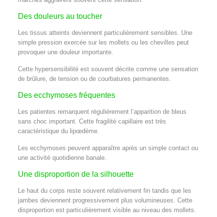
Des douleurs au toucher
Les tissus atteints deviennent particulièrement sensibles. Une
simple pression exercée sur les mollets ou les chevilles peut
provoquer une douleur importante.
Cette hypersensibilité est souvent décrite comme une sensation
de brûlure, de tension ou de courbatures permanentes.
Des ecchymoses fréquentes
Les patientes remarquent régulièrement l’apparition de bleus
sans choc important. Cette fragilité capillaire est très
caractéristique du lipœdème.
Les ecchymoses peuvent apparaître après un simple contact ou
une activité quotidienne banale.
Une disproportion de la silhouette
Le haut du corps reste souvent relativement fin tandis que les
jambes deviennent progressivement plus volumineuses. Cette
disproportion est particulièrement visible au niveau des mollets.