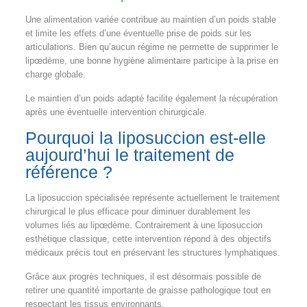
Une alimentation variée contribue au maintien d’un poids stable
et limite les effets d’une éventuelle prise de poids sur les
articulations. Bien qu’aucun régime ne permette de supprimer le
lipœdème, une bonne hygiène alimentaire participe à la prise en
charge globale.
Le maintien d’un poids adapté facilite également la récupération
après une éventuelle intervention chirurgicale.
Pourquoi la liposuccion est-elle
aujourd’hui le traitement de
référence ?
La liposuccion spécialisée représente actuellement le traitement
chirurgical le plus efficace pour diminuer durablement les
volumes liés au lipœdème. Contrairement à une liposuccion
esthétique classique, cette intervention répond à des objectifs
médicaux précis tout en préservant les structures lymphatiques.
Grâce aux progrès techniques, il est désormais possible de
retirer une quantité importante de graisse pathologique tout en
respectant les tissus environnants.