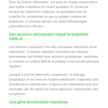
Dans les formes débutantes, une prise en charge conservatrice
peut suffire à améliorer le confort quotidien. En revanche,
lorsque les traitements médicaux ne permettent plus de
contrôler les symptômes ou que la maladie continue de
progresser, la chirurgie devient une option thérapeutique
particulièrement efficace.
Des douleurs persistantes malgré le traitement
médical
Les douleurs constituent l’une des principales indications d’une
intervention. Certaines patientes ressentent des douleurs
permanentes qui limitent leurs activités quotidiennes, perturbent
le sommeil ou rendent difficile la pratique d’une activité physique
régulière.
Lorsque le port de vêtements compressifs, le drainage
lymphatique et les mesures hygiéno-diététiques n’apportent plus
d’amélioration satisfaisante, la liposuccion spécialisée peut être
envisagée afin de réduire les tissus graisseux responsables des
symptômes.
Une gêne fonctionnelle importante