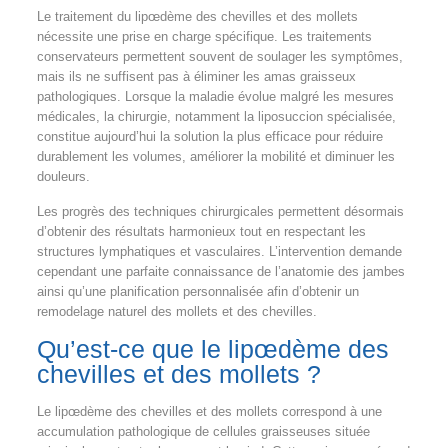
Le traitement du lipœdème des chevilles et des mollets
nécessite une prise en charge spécifique. Les traitements
conservateurs permettent souvent de soulager les symptômes,
mais ils ne suffisent pas à éliminer les amas graisseux
pathologiques. Lorsque la maladie évolue malgré les mesures
médicales, la chirurgie, notamment la liposuccion spécialisée,
constitue aujourd’hui la solution la plus efficace pour réduire
durablement les volumes, améliorer la mobilité et diminuer les
douleurs.
Les progrès des techniques chirurgicales permettent désormais
d’obtenir des résultats harmonieux tout en respectant les
structures lymphatiques et vasculaires. L’intervention demande
cependant une parfaite connaissance de l’anatomie des jambes
ainsi qu’une planification personnalisée afin d’obtenir un
remodelage naturel des mollets et des chevilles.
Qu’est-ce que le lipœdème des
chevilles et des mollets ?
Le lipœdème des chevilles et des mollets correspond à une
accumulation pathologique de cellules graisseuses située