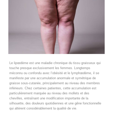
Le lipœdème est une maladie chronique du tissu graisseux qui
touche presque exclusivement les femmes. Longtemps
méconnu ou confondu avec l’obésité et le lymphœdème, il se
manifeste par une accumulation anormale et symétrique de
graisse sous-cutanée, principalement au niveau des membres
inférieurs. Chez certaines patientes, cette accumulation est
particulièrement marquée au niveau des mollets et des
chevilles, entraînant une modification importante de la
silhouette, des douleurs quotidiennes et une gêne fonctionnelle
qui altèrent considérablement la qualité de vie.