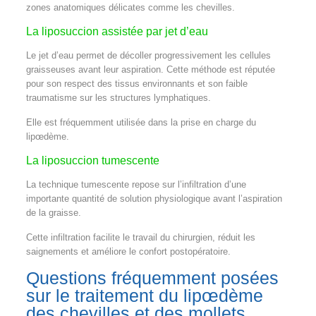
zones anatomiques délicates comme les chevilles.
La liposuccion assistée par jet d’eau
Le jet d’eau permet de décoller progressivement les cellules
graisseuses avant leur aspiration. Cette méthode est réputée
pour son respect des tissus environnants et son faible
traumatisme sur les structures lymphatiques.
Elle est fréquemment utilisée dans la prise en charge du
lipœdème.
La liposuccion tumescente
La technique tumescente repose sur l’infiltration d’une
importante quantité de solution physiologique avant l’aspiration
de la graisse.
Cette infiltration facilite le travail du chirurgien, réduit les
saignements et améliore le confort postopératoire.
Questions fréquemment posées
sur le traitement du lipœdème
des chevilles et des mollets