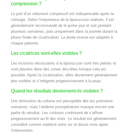
compression ?
Le port d’un vêtement compressif est indispensable après la
chirurgie. Selon l’importance de la liposuccion réalisée, il est
généralement recommandé de le porter jour et nuit pendant
plusieurs semaines, puis uniquement dans la journée durant la
phase finale de cicatrisation. La durée exacte est adaptée à
chaque patiente.
Les cicatrices sont-elles visibles ?
Les incisions nécessaires à la liposuccion sont très petites et
sont placées dans des zones discrètes lorsque cela est
possible. Après la cicatrisation, elles deviennent généralement
peu visibles et s’intègrent progressivement à la peau.
Quand les résultats deviennent-ils visibles ?
Une diminution du volume est perceptible dès les premières
semaines, mais l’œdème postopératoire masque encore une
partie du résultat. Les contours continuent de s’affiner
progressivement au fil des mois. Le résultat est généralement
considéré comme stabilisé entre six et douze mois après
l’intervention.