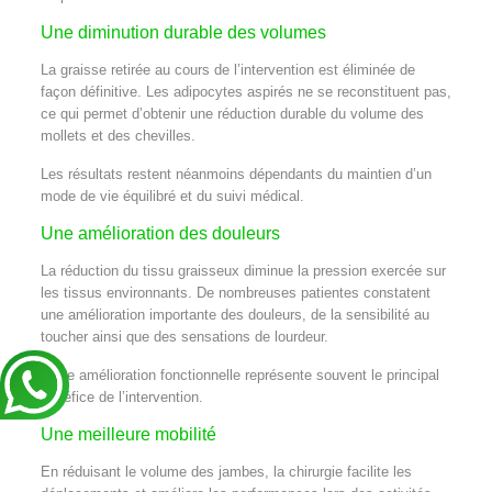
Une diminution durable des volumes
La graisse retirée au cours de l’intervention est éliminée de
façon définitive. Les adipocytes aspirés ne se reconstituent pas,
ce qui permet d’obtenir une réduction durable du volume des
mollets et des chevilles.
Les résultats restent néanmoins dépendants du maintien d’un
mode de vie équilibré et du suivi médical.
Une amélioration des douleurs
La réduction du tissu graisseux diminue la pression exercée sur
les tissus environnants. De nombreuses patientes constatent
une amélioration importante des douleurs, de la sensibilité au
toucher ainsi que des sensations de lourdeur.
Cette amélioration fonctionnelle représente souvent le principal
bénéfice de l’intervention.
Une meilleure mobilité
En réduisant le volume des jambes, la chirurgie facilite les