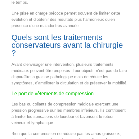
le temps.
Une prise en charge précoce permet souvent de limiter cette
évolution et d’obtenir des résultats plus harmonieux qu’en
présence d’une maladie très avancée.
Quels sont les traitements
conservateurs avant la chirurgie
?
Avant d’envisager une intervention, plusieurs traitements
médicaux peuvent être proposés. Leur objectif n’est pas de faire
disparaître la graisse pathologique mais de réduire les
symptômes, d’améliorer la circulation et de préserver la mobilité.
Le port de vêtements de compression
Les bas ou collants de compression médicale exercent une
pression progressive sur les membres inférieurs. Ils contribuent
à limiter les sensations de lourdeur et favorisent le retour
veineux et lymphatique.
Bien que la compression ne réduise pas les amas graisseux,