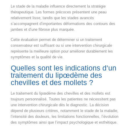
Le stade de la maladie influence directement la stratégie
thérapeutique. Les formes précoces présentent une peau
relativement lisse, tandis que les stades avancés
s’accompagnent d’importantes déformations des contours des
jambes et d’une fibrose plus marquée.
Cette évaluation permet de déterminer si un traitement
conservateur est suffisant ou si une intervention chirurgicale
représente la meilleure option pour améliorer durablement les
symptômes et la qualité de vie.
Quelles sont les indications d’un
traitement du lipœdème des
chevilles et des mollets ?
Le traitement du lipœdème des chevilles et des mollets est
toujours personnalisé. Toutes les patientes ne nécessitent pas
une intervention chirurgicale dès le diagnostic. La décision
dépend de plusieurs critères, notamment le stade de la maladie,
l’intensité des douleurs, les limitations fonctionnelles, l’évolution
des symptômes ainsi que l’impact psychologique et esthétique.