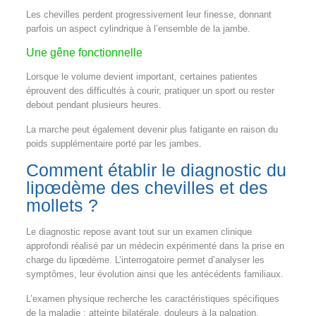
Les chevilles perdent progressivement leur finesse, donnant
parfois un aspect cylindrique à l’ensemble de la jambe.
Une gêne fonctionnelle
Lorsque le volume devient important, certaines patientes
éprouvent des difficultés à courir, pratiquer un sport ou rester
debout pendant plusieurs heures.
La marche peut également devenir plus fatigante en raison du
poids supplémentaire porté par les jambes.
Comment établir le diagnostic du
lipœdème des chevilles et des
mollets ?
Le diagnostic repose avant tout sur un examen clinique
approfondi réalisé par un médecin expérimenté dans la prise en
charge du lipœdème. L’interrogatoire permet d’analyser les
symptômes, leur évolution ainsi que les antécédents familiaux.
L’examen physique recherche les caractéristiques spécifiques
de la maladie : atteinte bilatérale, douleurs à la palpation,