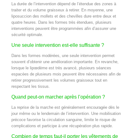
La durée de l’intervention dépend de l’étendue des zones à
traiter et du volume graisseux à retirer. En moyenne, une
liposuccion des mollets et des chevilles dure entre deux et
quatre heures. Dans les formes très étendues, plusieurs
interventions peuvent être programmées afin d’assurer une
sécurité optimale.
Une seule intervention est-elle suffisante ?
Dans les formes modérées, une seule intervention permet
souvent d’obtenir une amélioration importante. En revanche,
lorsque le lipœdème est très avancé, plusieurs séances
espacées de plusieurs mois peuvent être nécessaires afin de
retirer progressivement les volumes graisseux tout en
respectant les tissus.
Quand peut-on marcher après l’opération ?
La reprise de la marche est généralement encouragée dès le
jour même ou le lendemain de l’intervention. Une mobilisation
précoce favorise la circulation sanguine, limite le risque de
complications et participe à une récupération plus rapide.
Combien de temps faut-il porter les vêtements de