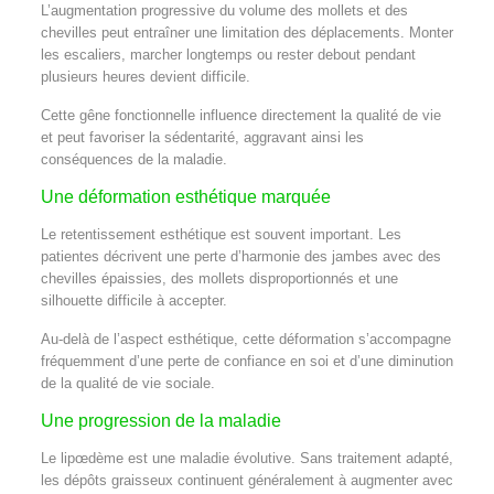
L’augmentation progressive du volume des mollets et des
chevilles peut entraîner une limitation des déplacements. Monter
les escaliers, marcher longtemps ou rester debout pendant
plusieurs heures devient difficile.
Cette gêne fonctionnelle influence directement la qualité de vie
et peut favoriser la sédentarité, aggravant ainsi les
conséquences de la maladie.
Une déformation esthétique marquée
Le retentissement esthétique est souvent important. Les
patientes décrivent une perte d’harmonie des jambes avec des
chevilles épaissies, des mollets disproportionnés et une
silhouette difficile à accepter.
Au-delà de l’aspect esthétique, cette déformation s’accompagne
fréquemment d’une perte de confiance en soi et d’une diminution
de la qualité de vie sociale.
Une progression de la maladie
Le lipœdème est une maladie évolutive. Sans traitement adapté,
les dépôts graisseux continuent généralement à augmenter avec