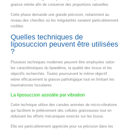
graisse retirée afin de conserver des proportions naturelles.
Cette phase demande une grande précision, notamment au
niveau des chevilles où les irrégularités seraient particulièrement
visibles.
Quelles techniques de
liposuccion peuvent être utilisées
?
Plusieurs techniques modernes peuvent être employées selon
les caractéristiques du lipœdème, la qualité des tissus et les
objectifs recherchés. Toutes poursuivent le même objectif :
retirer efficacement la graisse pathologique tout en limitant les
traumatismes tissulaires.
La liposuccion assistée par vibration
Cette technique utilise des canules animées de micro-vibrations
qui facilitent le prélèvement des cellules graisseuses tout en
réduisant les efforts mécaniques exercés sur les tissus.
Elle est particulièrement appréciée pour sa précision dans les