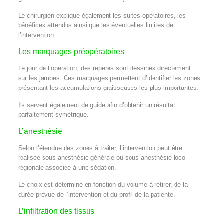
Le chirurgien explique également les suites opératoires, les
bénéfices attendus ainsi que les éventuelles limites de
l’intervention.
Les marquages préopératoires
Le jour de l’opération, des repères sont dessinés directement
sur les jambes. Ces marquages permettent d’identifier les zones
présentant les accumulations graisseuses les plus importantes.
Ils servent également de guide afin d’obtenir un résultat
parfaitement symétrique.
L’anesthésie
Selon l’étendue des zones à traiter, l’intervention peut être
réalisée sous anesthésie générale ou sous anesthésie loco-
régionale associée à une sédation.
Le choix est déterminé en fonction du volume à retirer, de la
durée prévue de l’intervention et du profil de la patiente.
L’infiltration des tissus