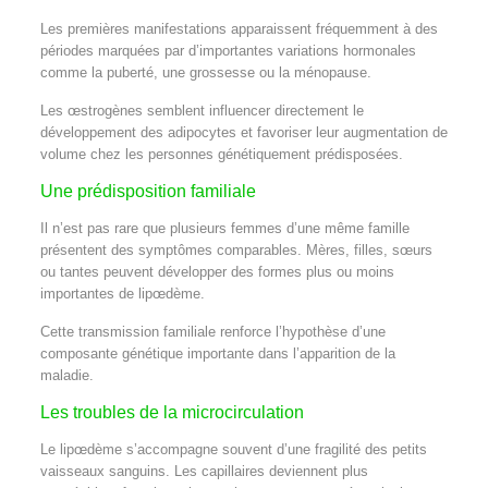
Les premières manifestations apparaissent fréquemment à des
périodes marquées par d’importantes variations hormonales
comme la puberté, une grossesse ou la ménopause.
Les œstrogènes semblent influencer directement le
développement des adipocytes et favoriser leur augmentation de
volume chez les personnes génétiquement prédisposées.
Une prédisposition familiale
Il n’est pas rare que plusieurs femmes d’une même famille
présentent des symptômes comparables. Mères, filles, sœurs
ou tantes peuvent développer des formes plus ou moins
importantes de lipœdème.
Cette transmission familiale renforce l’hypothèse d’une
composante génétique importante dans l’apparition de la
maladie.
Les troubles de la microcirculation
Le lipœdème s’accompagne souvent d’une fragilité des petits
vaisseaux sanguins. Les capillaires deviennent plus