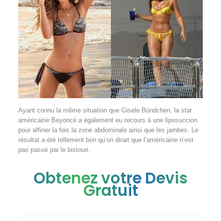
Ayant connu la même situation que Gisele Bündchen, la star
américaine Beyoncé a également eu recours à une liposuccion
pour affiner la fois la zone abdominale ainsi que les jambes. Le
résultat a été tellement bon qu’on dirait que l’américaine n’est
pas passé par le bistouri.
Obtenez votre Devis
Gratuit