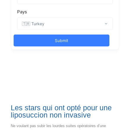
Les stars qui ont opté pour une
liposuccion non invasive
Ne voulant pas subir les lourdes suites opératoires d’une