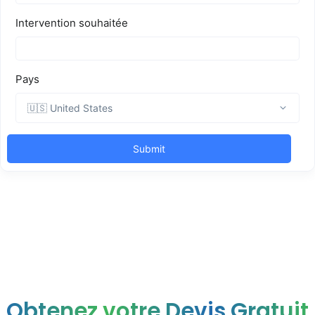
Obtenez votre Devis Gratuit