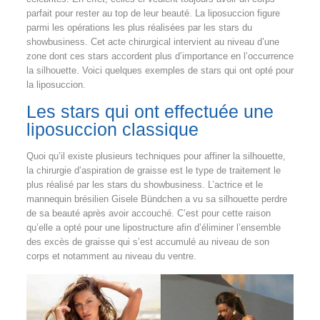
parfait pour rester au top de leur beauté. La liposuccion figure
parmi les opérations les plus réalisées par les stars du
showbusiness. Cet acte chirurgical intervient au niveau d’une
zone dont ces stars accordent plus d’importance en l’occurrence
la silhouette. Voici quelques exemples de stars qui ont opté pour
la liposuccion.
Les stars qui ont effectuée une
liposuccion classique
Quoi qu’il existe plusieurs techniques pour affiner la silhouette,
la chirurgie d’aspiration de graisse est le type de traitement le
plus réalisé par les stars du showbusiness. L’actrice et le
mannequin brésilien Gisele Bündchen a vu sa silhouette perdre
de sa beauté après avoir accouché. C’est pour cette raison
qu’elle a opté pour une lipostructure afin d’éliminer l’ensemble
des excès de graisse qui s’est accumulé au niveau de son
corps et notamment au niveau du ventre.