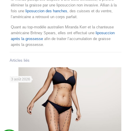
éliminer la graisse par une liposuccion non invasive. Allian à la
fois une
liposuccion des hanches
, des cuisses et du ventre,
l’américaine a retrouvé un corps parfait.
Quant au top-modèle australien Miranda Kerr et la chanteuse
américaine Britney Spears, elles ont effectué une
liposuccion
après la grossesse
afin de traiter l’accumulation de graisse
après la grossesse.
Articles liés
3 août 2026