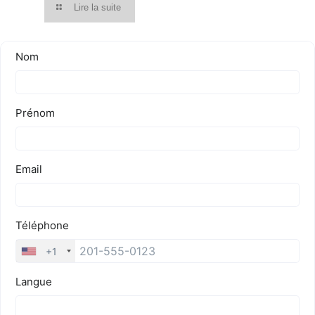
Lire la suite