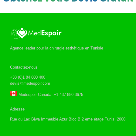
Agence leader pour la chirurgie esthétique en Tunisie
Contactez-nous
+33 (0)1 84 800 400
devis@medespoir.com
Medespoir Canada :+1 437-880-3675
Adresse
Rue du Lac Biwa Immeuble Azur Bloc B 2 ème étage Tunis, 2000