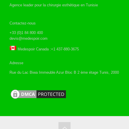
Agence leader pour la chirurgie esthétique en Tunisie
Contactez-nous
+33 (0)1 84 800 400
devis@medespoir.com
Medespoir Canada :+1 437-880-3675
Adresse
Rue du Lac Biwa Immeuble Azur Bloc B 2 ème étage Tunis, 2000