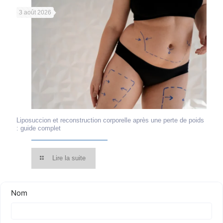
3 août 2026
Liposuccion et reconstruction corporelle après une perte de poids
: guide complet
Lire la suite