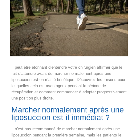
Il peut être étonnant d’entendre votre chirurgien affirmer que le
fait d’attendre avant de marcher normalement après une
liposuccion est en réalité bénéfique. Découvrez les raisons pour
lesquelles cela est avantageux pendant la période de
récupération et comment commencer à adopter progressivement
une position plus droite.
Marcher normalement après une
liposuccion est-il immédiat ?
Il n’est pas recommandé de marcher normalement après une
liposuccion pendant la première semaine, mais les patients le