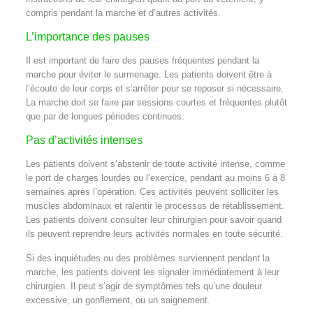
compris pendant la marche et d’autres activités.
L’importance des pauses
Il est important de faire des pauses fréquentes pendant la
marche pour éviter le surmenage. Les patients doivent être à
l’écoute de leur corps et s’arrêter pour se reposer si nécessaire.
La marche doit se faire par sessions courtes et fréquentes plutôt
que par de longues périodes continues.
Pas d’activités intenses
Les patients doivent s’abstenir de toute activité intense, comme
le port de charges lourdes ou l’exercice, pendant au moins 6 à 8
semaines après l’opération. Ces activités peuvent solliciter les
muscles abdominaux et ralentir le processus de rétablissement.
Les patients doivent consulter leur chirurgien pour savoir quand
ils peuvent reprendre leurs activités normales en toute sécurité.
Si des inquiétudes ou des problèmes surviennent pendant la
marche, les patients doivent les signaler immédiatement à leur
chirurgien. Il peut s’agir de symptômes tels qu’une douleur
excessive, un gonflement, ou un saignement.