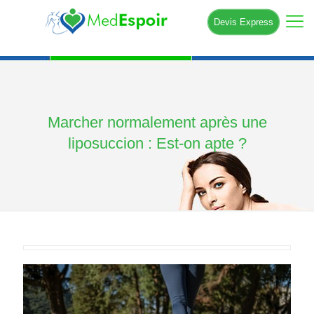
Devis Express
Marcher normalement après une
liposuccion : Est-on apte ?