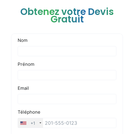
Obtenez votre Devis
Gratuit