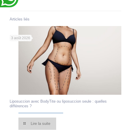
Articles liés
3 août 2026
Liposuccion avec BodyTite ou liposuccion seule : quelles
différences ?
Lire la suite