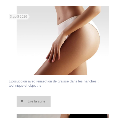
3 août 2026
Liposuccion avec réinjection de graisse dans les hanches :
technique et objectifs
Lire la suite