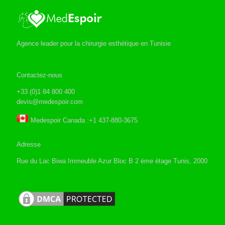
Agence leader pour la chirurgie esthétique en Tunisie
Contactez-nous
+33 (0)1 84 800 400
devis@medespoir.com
Medespoir Canada :+1 437-880-3675
Adresse
Rue du Lac Biwa Immeuble Azur Bloc B 2 ème étage Tunis, 2000