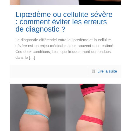
Lipœdème ou cellulite sévère
: comment éviter les erreurs
de diagnostic ?
Le diagnostic différentiel entre le lipœdème et la cellulite
sévère est un enjeu médical majeur, souvent sous-estimé.
Ces deux conditions, bien que fréquemment confondues
dans le
[…]
Lire la suite