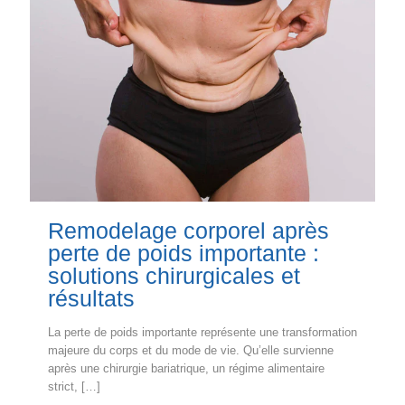
Remodelage corporel après
perte de poids importante :
solutions chirurgicales et
résultats
La perte de poids importante représente une transformation
majeure du corps et du mode de vie. Qu’elle survienne
après une chirurgie bariatrique, un régime alimentaire
strict,
[…]