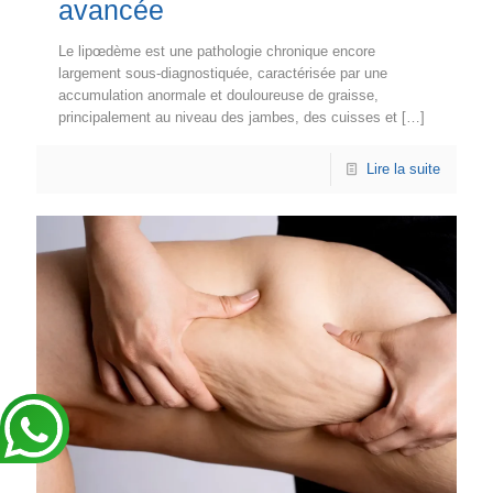
avancée
Le lipœdème est une pathologie chronique encore
largement sous-diagnostiquée, caractérisée par une
accumulation anormale et douloureuse de graisse,
principalement au niveau des jambes, des cuisses et
[…]
Lire la suite