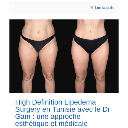
Lire la suite
High Definition Lipedema
Surgery en Tunisie avec le Dr
Gam : une approche
esthétique et médicale