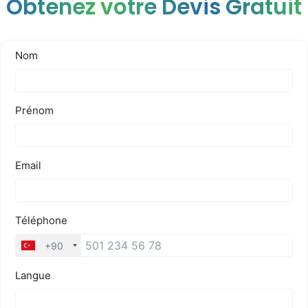
Obtenez votre Devis Gratuit