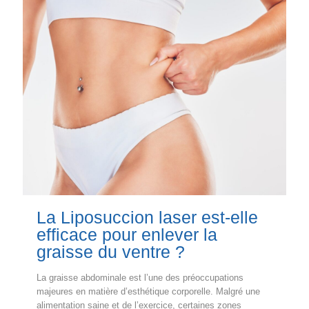
La Liposuccion laser est-elle
efficace pour enlever la
graisse du ventre ?
La graisse abdominale est l’une des préoccupations
majeures en matière d’esthétique corporelle. Malgré une
alimentation saine et de l’exercice, certaines zones