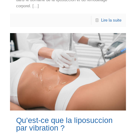
corporel.
[…]
Lire la suite
Qu’est-ce que la liposuccion
par vibration ?