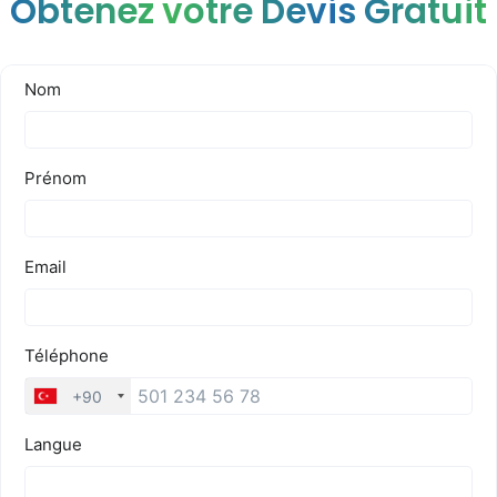
Obtenez votre Devis Gratuit