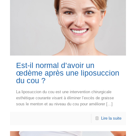
Est-il normal d’avoir un
œdème après une liposuccion
du cou ?
La liposuccion du cou est une intervention chirurgicale
esthétique courante visant à éliminer l’excès de graisse
sous le menton et au niveau du cou pour améliorer
[…]
Lire la suite