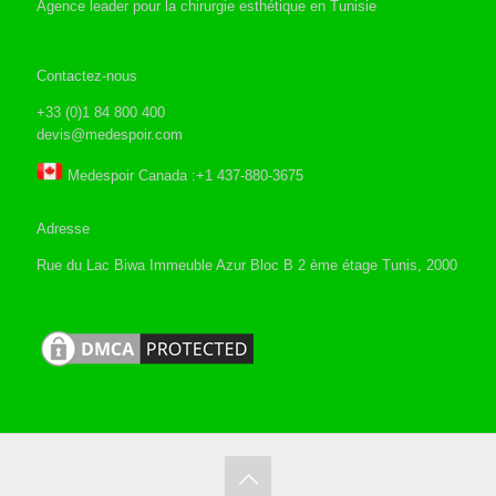
Agence leader pour la chirurgie esthétique en Tunisie
Contactez-nous
+33 (0)1 84 800 400
devis@medespoir.com
Medespoir Canada :+1 437-880-3675
Adresse
Rue du Lac Biwa Immeuble Azur Bloc B 2 ème étage Tunis, 2000