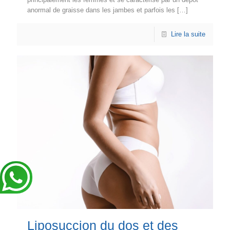
anormal de graisse dans les jambes et parfois les
[…]
Lire la suite
Liposuccion du dos et des