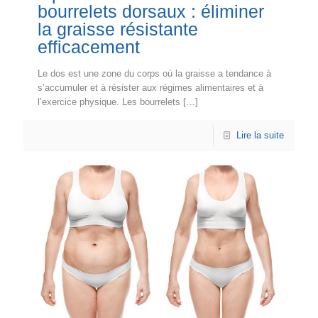
bourrelets dorsaux : éliminer
la graisse résistante
efficacement
Le dos est une zone du corps où la graisse a tendance à
s’accumuler et à résister aux régimes alimentaires et à
l’exercice physique. Les bourrelets
[…]
Lire la suite