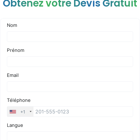
Obtenez votre Devis Gratuit