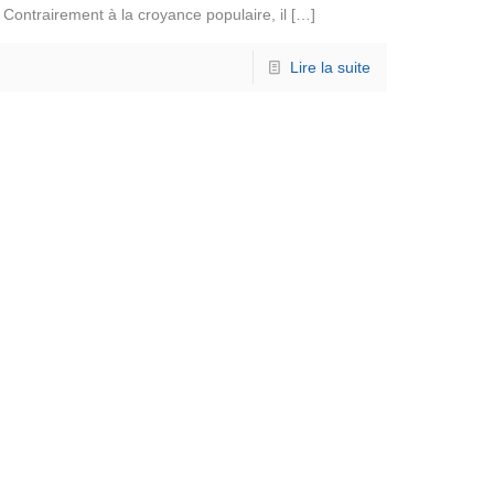
Contrairement à la croyance populaire, il
[…]
Lire la suite