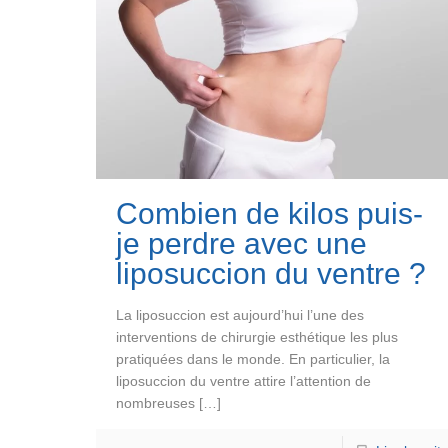
Combien de kilos puis-
je perdre avec une
liposuccion du ventre ?
La liposuccion est aujourd’hui l’une des
interventions de chirurgie esthétique les plus
pratiquées dans le monde. En particulier, la
liposuccion du ventre attire l’attention de
nombreuses
[…]