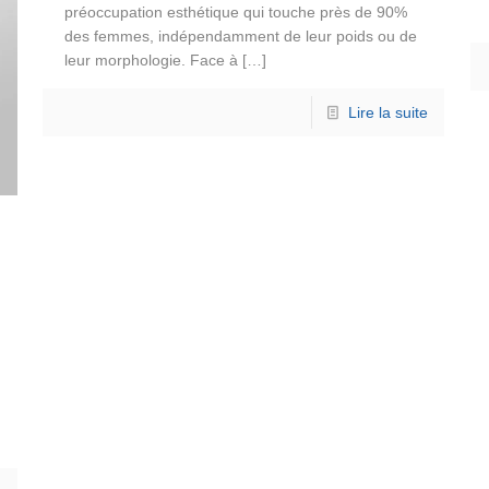
préoccupation esthétique qui touche près de 90%
des femmes, indépendamment de leur poids ou de
leur morphologie. Face à
[…]
Lire la suite