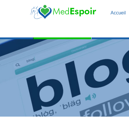
Accueil