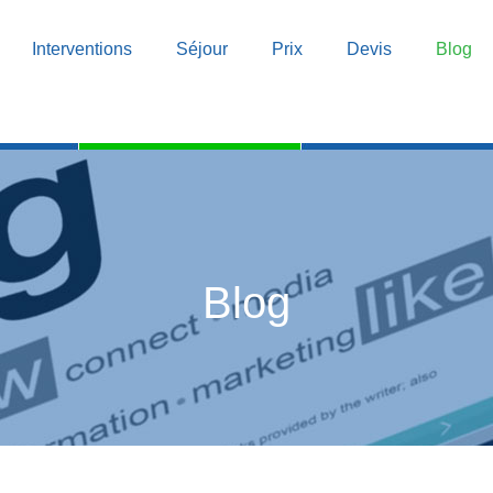
Interventions
Séjour
Prix
Devis
Blog
Blog