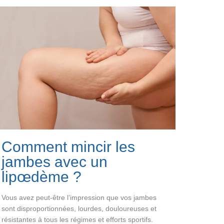
Comment mincir les
jambes avec un
lipœdème ?
Vous avez peut-être l’impression que vos jambes
sont disproportionnées, lourdes, douloureuses et
résistantes à tous les régimes et efforts sportifs.