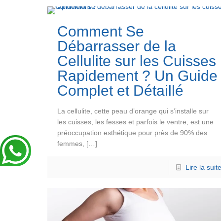
Comment Se
Débarrasser de la
Cellulite sur les Cuisses
Rapidement ? Un Guide
Complet et Détaillé
La cellulite, cette peau d’orange qui s’installe sur
les cuisses, les fesses et parfois le ventre, est une
préoccupation esthétique pour près de 90% des
femmes,
[…]
Lire la suit