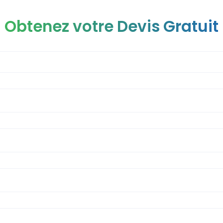
Obtenez votre Devis Gratuit