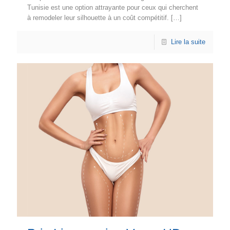
Tunisie est une option attrayante pour ceux qui cherchent
à remodeler leur silhouette à un coût compétitif.
[…]
Lire la suite