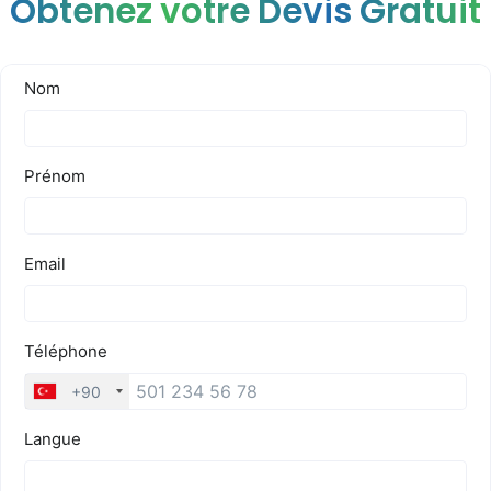
Obtenez votre Devis Gratuit