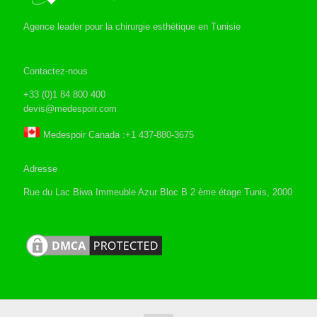
Agence leader pour la chirurgie esthétique en Tunisie
Contactez-nous
+33 (0)1 84 800 400
devis@medespoir.com
Medespoir Canada :+1 437-880-3675
Adresse
Rue du Lac Biwa Immeuble Azur Bloc B 2 ème étage Tunis, 2000