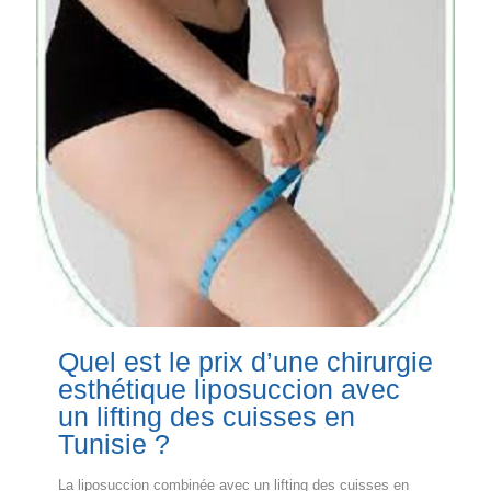
Quel est le prix d’une chirurgie
esthétique liposuccion avec
un lifting des cuisses en
Tunisie ?
La liposuccion combinée avec un lifting des cuisses en