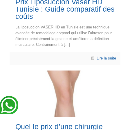
Prix Liposuccion Vaser HD
Tunisie : Guide comparatif des
coûts
La liposuccion VASER HD en Tunisie est une technique
avancée de remodelage corporel qui utilise l’ultrason pour
éliminer précisément la graisse et améliorer la définition
musculaire. Contrairement à
[…]
Lire la suite
Quel le prix d’une chirurgie