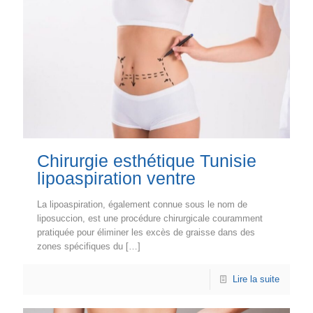
Chirurgie esthétique Tunisie
lipoaspiration ventre
La lipoaspiration, également connue sous le nom de
liposuccion, est une procédure chirurgicale couramment
pratiquée pour éliminer les excès de graisse dans des
zones spécifiques du
[…]
Lire la suite