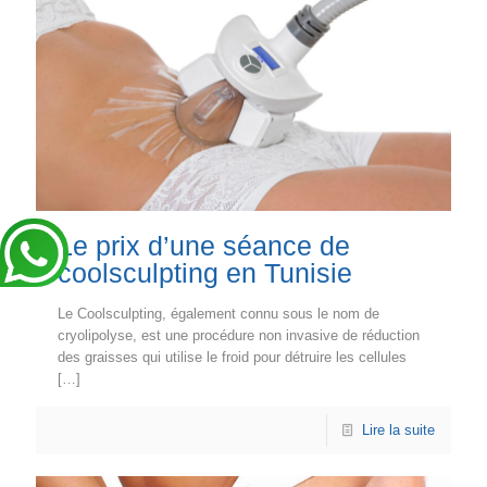
Le prix d’une séance de
coolsculpting en Tunisie
Le Coolsculpting, également connu sous le nom de
cryolipolyse, est une procédure non invasive de réduction
des graisses qui utilise le froid pour détruire les cellules
[…]
Lire la suite