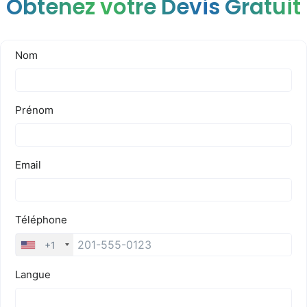
Obtenez votre Devis Gratuit