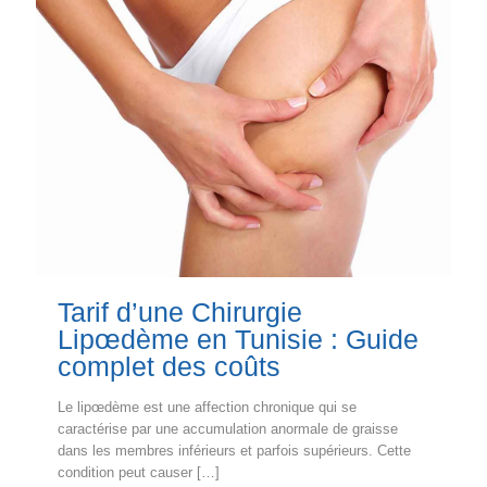
Tarif d’une Chirurgie
Lipœdème en Tunisie : Guide
complet des coûts
Le lipœdème est une affection chronique qui se
caractérise par une accumulation anormale de graisse
dans les membres inférieurs et parfois supérieurs. Cette
condition peut causer
[…]