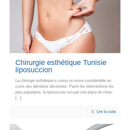
Chirurgie esthétique Tunisie
liposuccion
La chirurgie esthétique a connu un essor considérable au
cours des dernières décennies. Parmi les interventions les
plus populaires, la liposuccion occupe une place de choix.
[…]
Lire la suite