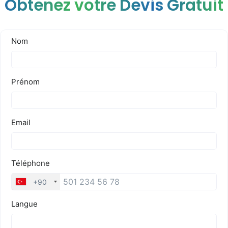
Obtenez votre Devis Gratuit