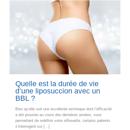
Quelle est la durée de vie
d’une liposuccion avec un
BBL ?
Bien qu’elle soit une excellente technique dont l’efficacité
a été prouvée au cours des dernières années, vous
permettant de redéfinir votre silhouette, certains patients
s’interrogent sur
[…]