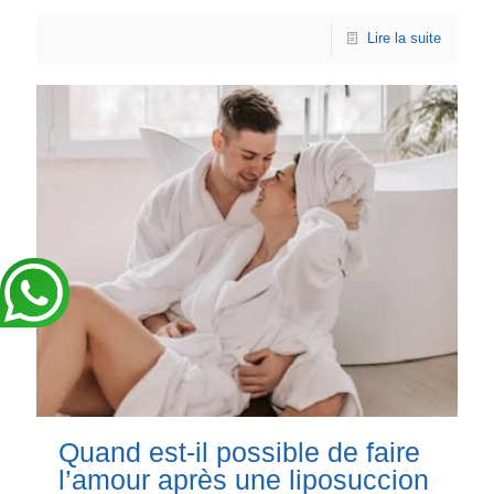
Lire la suite
Quand est-il possible de faire
l’amour après une liposuccion