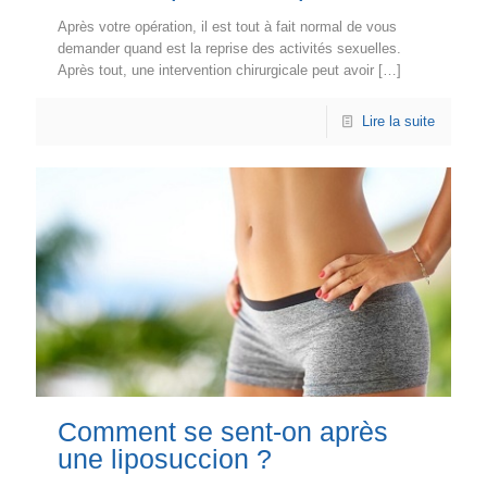
Après votre opération, il est tout à fait normal de vous
demander quand est la reprise des activités sexuelles.
Après tout, une intervention chirurgicale peut avoir
[…]
Lire la suite
Comment se sent-on après
une liposuccion ?