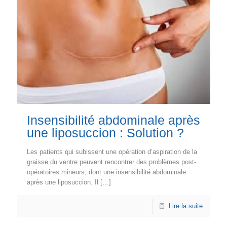
Insensibilité abdominale après
une liposuccion : Solution ?
Les patients qui subissent une opération d’aspiration de la
graisse du ventre peuvent rencontrer des problèmes post-
opératoires mineurs, dont une insensibilité abdominale
après une liposuccion. Il
[…]
Lire la suite