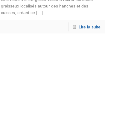
graisseux localisés autour des hanches et des
cuisses, créant ce
[…]
Lire la suite