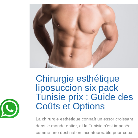
Chirurgie esthétique
liposuccion six pack
Tunisie prix : Guide des
Coûts et Options
La chirurgie esthétique connaît un essor croissant
dans le monde entier, et la Tunisie s’est imposée
comme une destination incontournable pour ceux