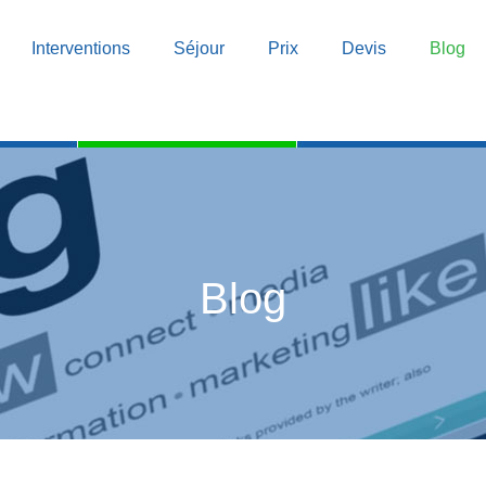
Interventions
Séjour
Prix
Devis
Blog
Blog