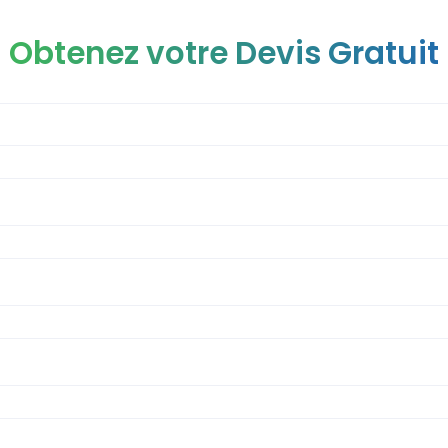
Obtenez votre Devis Gratuit