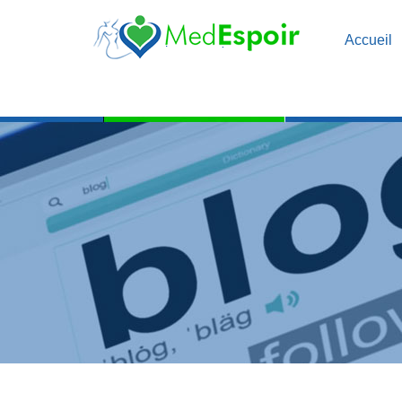
Accueil